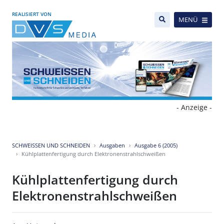
REALISIERT VON
MENÜ
- Anzeige -
SCHWEISSEN UND SCHNEIDEN
Ausgaben
Ausgabe 6 (2005)
Kühlplattenfertigung durch Elektronenstrahlschweißen
Kühlplattenfertigung durch
Elektronenstrahlschweißen