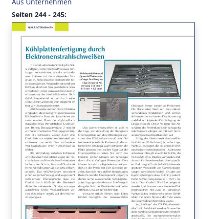
Aus Unternehmen
Seiten 244 - 245: