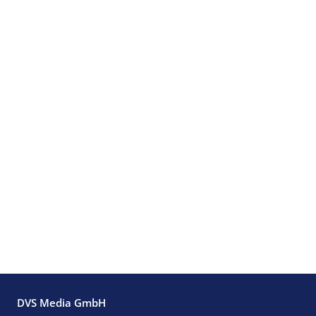
DVS Media GmbH