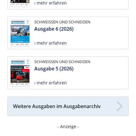
› mehr erfahren
SCHWEISSEN UND SCHNEIDEN
Ausgabe 6 (2026)
› mehr erfahren
SCHWEISSEN UND SCHNEIDEN
Ausgabe 5 (2026)
› mehr erfahren
Weitere Ausgaben im Ausgabenarchiv
- Anzeige -