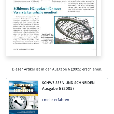
Dieser Artikel ist in der Ausgabe 6 (2005) erschienen.
SCHWEISSEN UND SCHNEIDEN
Ausgabe 6 (2005)
› mehr erfahren