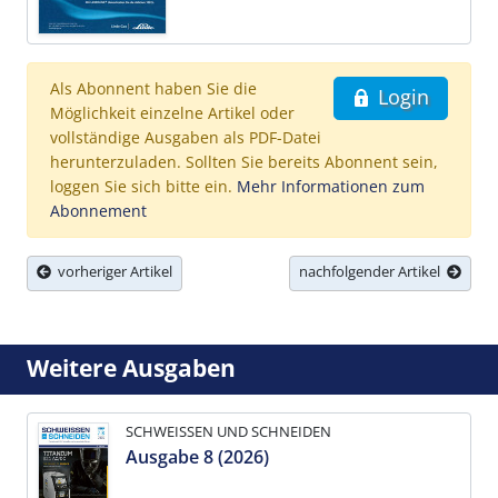
Als Abonnent haben Sie die
Login
Möglichkeit einzelne Artikel oder
vollständige Ausgaben als PDF-Datei
herunterzuladen. Sollten Sie bereits Abonnent sein,
loggen Sie sich bitte ein.
Mehr Informationen zum
Abonnement
vorheriger Artikel
nachfolgender Artikel
Weitere Ausgaben
SCHWEISSEN UND SCHNEIDEN
Ausgabe 8 (2026)