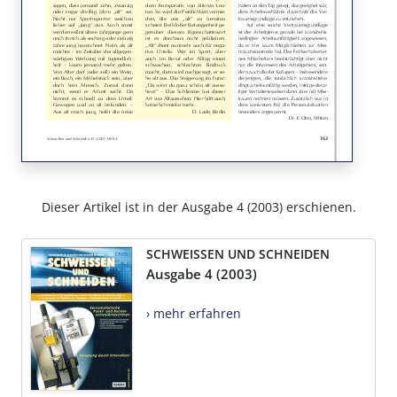
Dieser Artikel ist in der Ausgabe 4 (2003) erschienen.
SCHWEISSEN UND SCHNEIDEN
Ausgabe 4 (2003)
› mehr erfahren