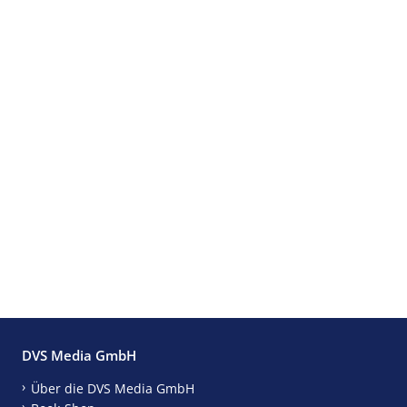
DVS Media GmbH
Über die DVS Media GmbH