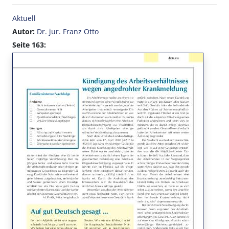
Aktuell
Autor:
Dr. jur. Franz Otto
Seite 163: