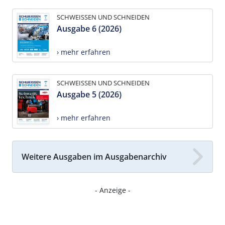
SCHWEISSEN UND SCHNEIDEN
Ausgabe 6 (2026)
› mehr erfahren
SCHWEISSEN UND SCHNEIDEN
Ausgabe 5 (2026)
› mehr erfahren
Weitere Ausgaben im Ausgabenarchiv
- Anzeige -