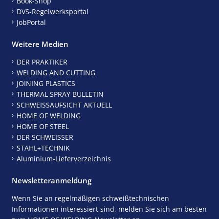
Book-Shop
DVS-Regelwerksportal
JobPortal
Weitere Medien
DER PRAKTIKER
WELDING AND CUTTING
JOINING PLASTICS
THERMAL SPRAY BULLETIN
SCHWEISSAUFSICHT AKTUELL
HOME OF WELDING
HOME OF STEEL
DER SCHWEISSER
STAHL+TECHNIK
Aluminium-Lieferverzeichnis
Newsletteranmeldung
Wenn Sie an regelmäßigen schweißtechnischen
Informationen interessiert sind, melden Sie sich am besten