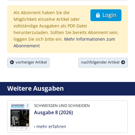
Als Abonnent haben Sie die
Login
Möglichkeit einzelne Artikel oder
vollständige Ausgaben als PDF-Datei
herunterzuladen. Sollten Sie bereits Abonnent sein,
loggen Sie sich bitte ein.
Mehr Informationen zum
Abonnement
vorheriger Artikel
nachfolgender Artikel
Weitere Ausgaben
SCHWEISSEN UND SCHNEIDEN
Ausgabe 8 (2026)
› mehr erfahren