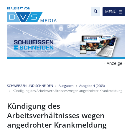
REALISIERT VON
MENÜ
- Anzeige -
SCHWEISSEN UND SCHNEIDEN
Ausgaben
Ausgabe 4 (2003)
Kündigung des Arbeitsverhältnisses wegen angedrohter Krankmeldung
Kündigung des
Arbeitsverhältnisses wegen
angedrohter Krankmeldung