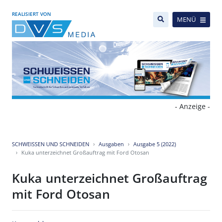
REALISIERT VON
MENÜ
- Anzeige -
SCHWEISSEN UND SCHNEIDEN
Ausgaben
Ausgabe 5 (2022)
Kuka unterzeichnet Großauftrag mit Ford Otosan
Kuka unterzeichnet Großauftrag
mit Ford Otosan