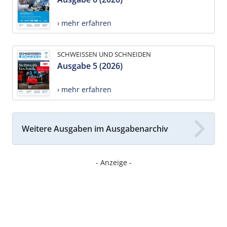
› mehr erfahren
SCHWEISSEN UND SCHNEIDEN
Ausgabe 5 (2026)
› mehr erfahren
Weitere Ausgaben im Ausgabenarchiv
- Anzeige -