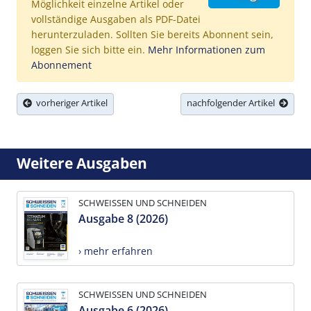
Möglichkeit einzelne Artikel oder
vollständige Ausgaben als PDF-Datei
herunterzuladen. Sollten Sie bereits Abonnent sein,
loggen Sie sich bitte ein.
Mehr Informationen zum
Abonnement
vorheriger Artikel
nachfolgender Artikel
Weitere Ausgaben
SCHWEISSEN UND SCHNEIDEN
Ausgabe 8 (2026)
› mehr erfahren
SCHWEISSEN UND SCHNEIDEN
Ausgabe 6 (2026)