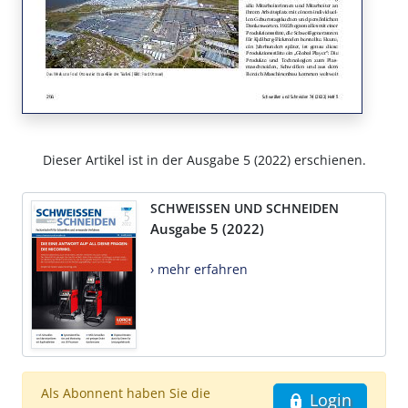
Dieser Artikel ist in der Ausgabe 5 (2022) erschienen.
SCHWEISSEN UND SCHNEIDEN
Ausgabe 5 (2022)
› mehr erfahren
Als Abonnent haben Sie die
Login