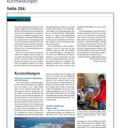
Kurzmeldungen
Seite 256: