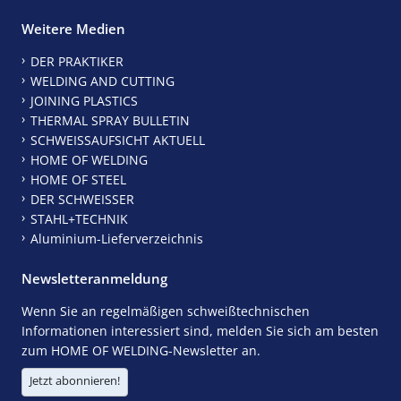
Weitere Medien
DER PRAKTIKER
WELDING AND CUTTING
JOINING PLASTICS
THERMAL SPRAY BULLETIN
SCHWEISSAUFSICHT AKTUELL
HOME OF WELDING
HOME OF STEEL
DER SCHWEISSER
STAHL+TECHNIK
Aluminium-Lieferverzeichnis
Newsletteranmeldung
Wenn Sie an regelmäßigen schweißtechnischen
Informationen interessiert sind, melden Sie sich am besten
zum HOME OF WELDING-Newsletter an.
Jetzt abonnieren!