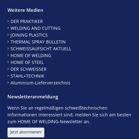
Weitere Medien
DER PRAKTIKER
WELDING AND CUTTING
JOINING PLASTICS
THERMAL SPRAY BULLETIN
SCHWEISSAUFSICHT AKTUELL
HOME OF WELDING
HOME OF STEEL
DER SCHWEISSER
STAHL+TECHNIK
Aluminium-Lieferverzeichnis
Newsletteranmeldung
Wenn Sie an regelmäßigen schweißtechnischen
Informationen interessiert sind, melden Sie sich am besten
zum HOME OF WELDING-Newsletter an.
Jetzt abonnieren!