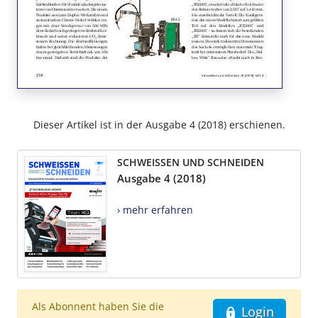
Dieser Artikel ist in der Ausgabe 4 (2018) erschienen.
SCHWEISSEN UND SCHNEIDEN
Ausgabe 4 (2018)
› mehr erfahren
Als Abonnent haben Sie die
Login