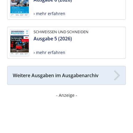
› mehr erfahren
SCHWEISSEN UND SCHNEIDEN
Ausgabe 5 (2026)
› mehr erfahren
Weitere Ausgaben im Ausgabenarchiv
- Anzeige -