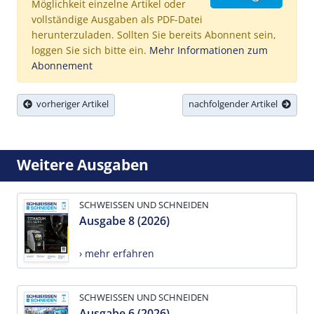
Möglichkeit einzelne Artikel oder
vollständige Ausgaben als PDF-Datei
herunterzuladen. Sollten Sie bereits Abonnent sein,
loggen Sie sich bitte ein.
Mehr Informationen zum
Abonnement
vorheriger Artikel
nachfolgender Artikel
Weitere Ausgaben
SCHWEISSEN UND SCHNEIDEN
Ausgabe 8 (2026)
› mehr erfahren
SCHWEISSEN UND SCHNEIDEN
Ausgabe 6 (2026)