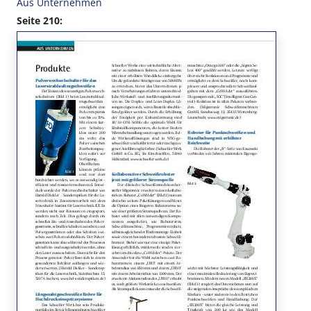
Aus Unternehmen
Seite 210: