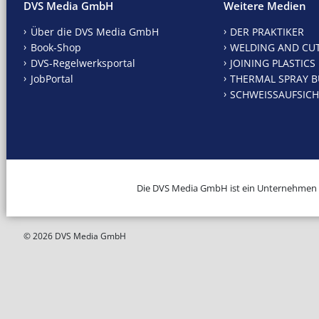
DVS Media GmbH
Weitere Medien
Über die DVS Media GmbH
DER PRAKTIKER
Book-Shop
WELDING AND CU
DVS-Regelwerksportal
JOINING PLASTICS
JobPortal
THERMAL SPRAY B
SCHWEISSAUFSICH
Die DVS Media GmbH ist ein Unternehmen
© 2026 DVS Media GmbH