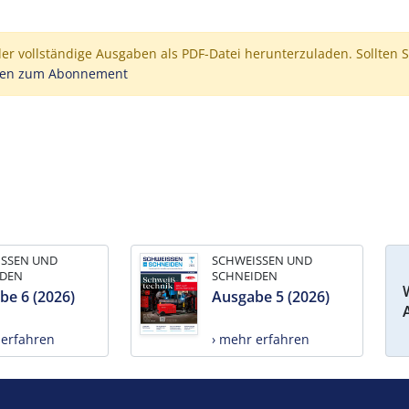
der vollständige Ausgaben als PDF-Datei herunterzuladen. Sollten S
nen zum Abonnement
ISSEN UND
SCHWEISSEN UND
IDEN
SCHNEIDEN
be 6 (2026)
Ausgabe 5 (2026)
 erfahren
› mehr erfahren