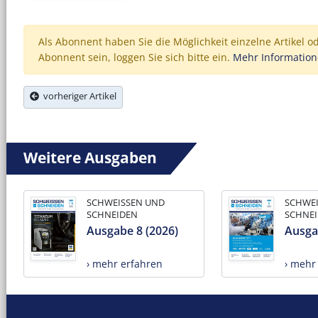
Als Abonnent haben Sie die Möglichkeit einzelne Artikel o
Abonnent sein, loggen Sie sich bitte ein.
Mehr Informatio
vorheriger Artikel
Weitere Ausgaben
SCHWEISSEN UND
SCHWE
SCHNEIDEN
SCHNE
Ausgabe 8 (2026)
Ausga
› mehr erfahren
› mehr