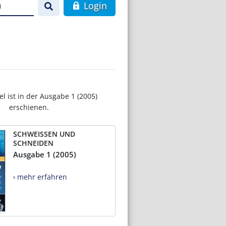
n
Login
el ist in der Ausgabe 1 (2005)
erschienen.
SCHWEISSEN UND
SCHNEIDEN
Ausgabe 1 (2005)
› mehr erfahren