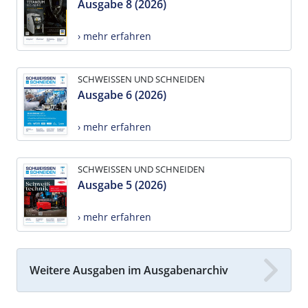
Ausgabe 8 (2026)
› mehr erfahren
SCHWEISSEN UND SCHNEIDEN
Ausgabe 6 (2026)
› mehr erfahren
SCHWEISSEN UND SCHNEIDEN
Ausgabe 5 (2026)
› mehr erfahren
Weitere Ausgaben im Ausgabenarchiv