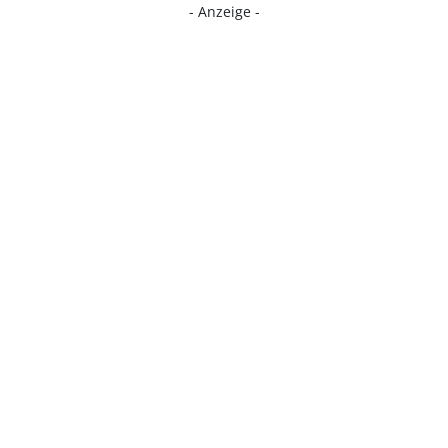
- Anzeige -