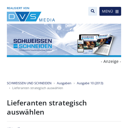
REALISIERT VON
MENÜ
- Anzeige -
SCHWEISSEN UND SCHNEIDEN
Ausgaben
Ausgabe 10 (2013)
Lieferanten strategisch auswählen
Lieferanten strategisch
auswählen