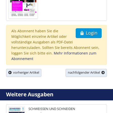
Als Abonnent haben Sie die
Login
Möglichkeit einzelne Artikel oder
vollständige Ausgaben als PDF-Datei
herunterzuladen. Sollten Sie bereits Abonnent sein,
loggen Sie sich bitte ein.
Mehr Informationen zum
Abonnement
vorheriger Artikel
nachfolgender Artikel
Weitere Ausgaben
SCHWEISSEN UND SCHNEIDEN