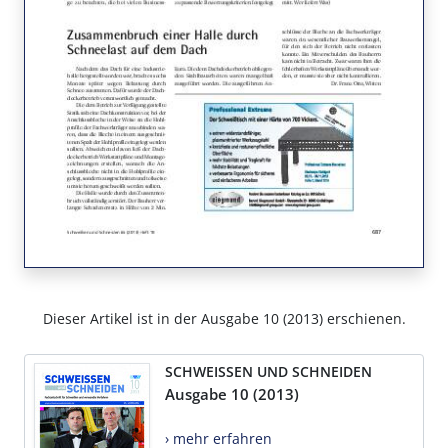
Dieser Artikel ist in der Ausgabe 10 (2013) erschienen.
SCHWEISSEN UND SCHNEIDEN
Ausgabe 10 (2013)
› mehr erfahren