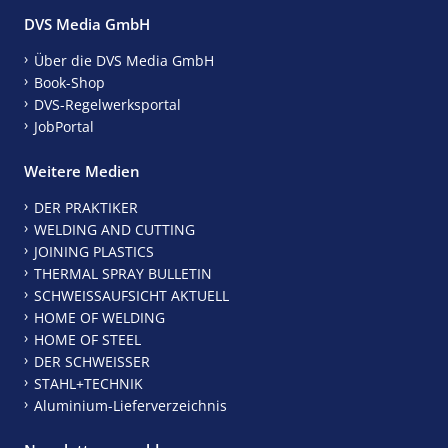
DVS Media GmbH
Über die DVS Media GmbH
Book-Shop
DVS-Regelwerksportal
JobPortal
Weitere Medien
DER PRAKTIKER
WELDING AND CUTTING
JOINING PLASTICS
THERMAL SPRAY BULLETIN
SCHWEISSAUFSICHT AKTUELL
HOME OF WELDING
HOME OF STEEL
DER SCHWEISSER
STAHL+TECHNIK
Aluminium-Lieferverzeichnis