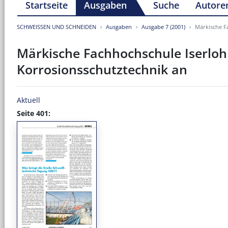
Startseite
Ausgaben
Suche
Autore
SCHWEISSEN UND SCHNEIDEN
Ausgaben
Ausgabe 7 (2001)
Märkische F
Märkische Fachhochschule Iserloh
Korrosionsschutztechnik an
Aktuell
Seite 401: