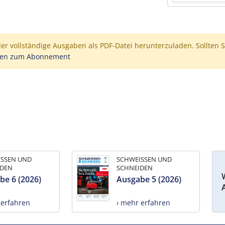
der vollständige Ausgaben als PDF-Datei herunterzuladen. Sollten S
nen zum Abonnement
ISSEN UND
SCHWEISSEN UND
IDEN
SCHNEIDEN
be 6 (2026)
Ausgabe 5 (2026)
 erfahren
› mehr erfahren