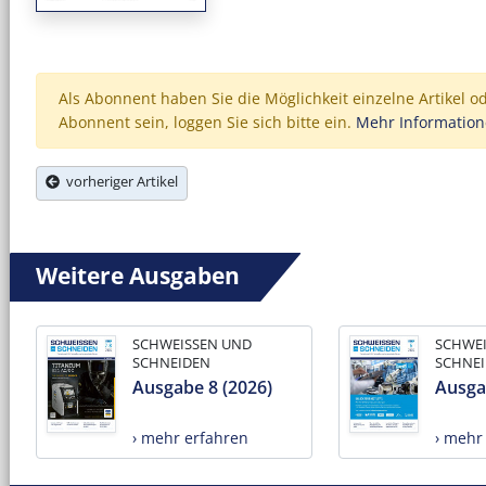
Als Abonnent haben Sie die Möglichkeit einzelne Artikel o
Abonnent sein, loggen Sie sich bitte ein.
Mehr Informatio
vorheriger Artikel
Weitere Ausgaben
SCHWEISSEN UND
SCHWE
SCHNEIDEN
SCHNE
Ausgabe 8 (2026)
Ausga
› mehr erfahren
› mehr