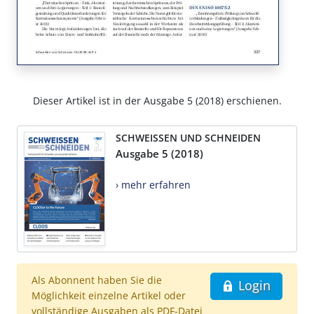
Dieser Artikel ist in der Ausgabe 5 (2018) erschienen.
SCHWEISSEN UND SCHNEIDEN
Ausgabe 5 (2018)
› mehr erfahren
Als Abonnent haben Sie die
Login
Möglichkeit einzelne Artikel oder
vollständige Ausgaben als PDF-Datei