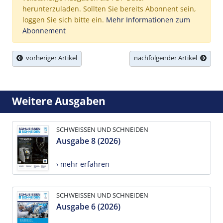
herunterzuladen. Sollten Sie bereits Abonnent sein,
loggen Sie sich bitte ein.
Mehr Informationen zum
Abonnement
vorheriger Artikel
nachfolgender Artikel
Weitere Ausgaben
SCHWEISSEN UND SCHNEIDEN
Ausgabe 8 (2026)
› mehr erfahren
SCHWEISSEN UND SCHNEIDEN
Ausgabe 6 (2026)