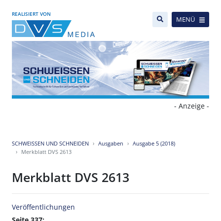
REALISIERT VON
MENÜ
- Anzeige -
SCHWEISSEN UND SCHNEIDEN
Ausgaben
Ausgabe 5 (2018)
Merkblatt DVS 2613
Merkblatt DVS 2613
Veröffentlichungen
Seite 337: