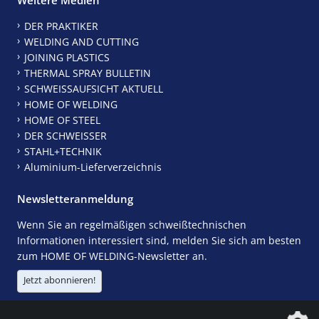
DER PRAKTIKER
WELDING AND CUTTING
JOINING PLASTICS
THERMAL SPRAY BULLETIN
SCHWEISSAUFSICHT AKTUELL
HOME OF WELDING
HOME OF STEEL
DER SCHWEISSER
STAHL+TECHNIK
Aluminium-Lieferverzeichnis
Newsletteranmeldung
Wenn Sie an regelmäßigen schweißtechnischen
Informationen interessiert sind, melden Sie sich am besten
zum HOME OF WELDING-Newsletter an.
Jetzt abonnieren!