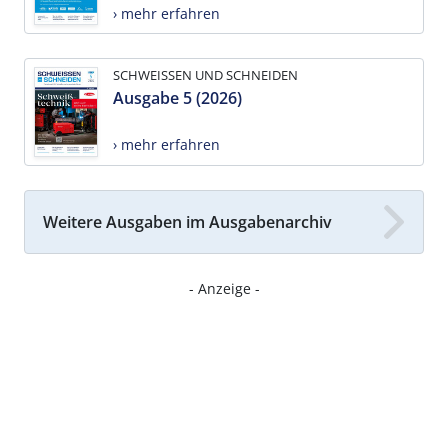
› mehr erfahren
SCHWEISSEN UND SCHNEIDEN
Ausgabe 5 (2026)
› mehr erfahren
Weitere Ausgaben im Ausgabenarchiv
- Anzeige -