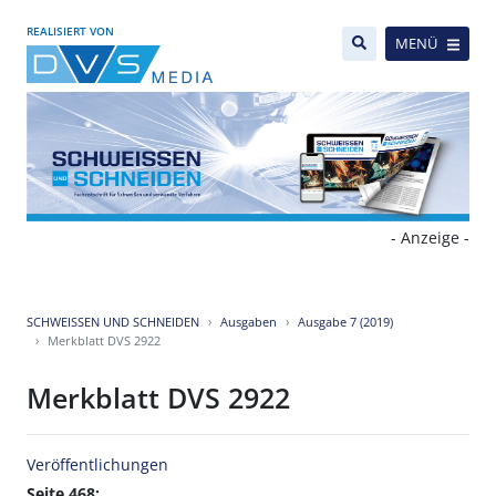
REALISIERT VON
MENÜ
- Anzeige -
SCHWEISSEN UND SCHNEIDEN
Ausgaben
Ausgabe 7 (2019)
Merkblatt DVS 2922
Merkblatt DVS 2922
Veröffentlichungen
Seite 468: