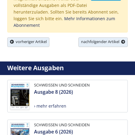
vollständige Ausgaben als PDF-Datei
herunterzuladen. Sollten Sie bereits Abonnent sein,
loggen Sie sich bitte ein.
Mehr Informationen zum
Abonnement
vorheriger Artikel
nachfolgender Artikel
Weitere Ausgaben
SCHWEISSEN UND SCHNEIDEN
Ausgabe 8 (2026)
› mehr erfahren
SCHWEISSEN UND SCHNEIDEN
Ausgabe 6 (2026)