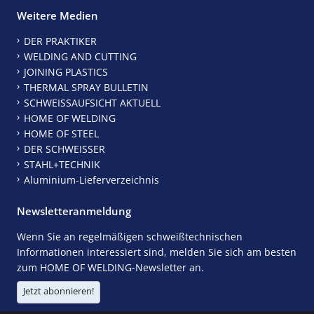
Weitere Medien
DER PRAKTIKER
WELDING AND CUTTING
JOINING PLASTICS
THERMAL SPRAY BULLETIN
SCHWEISSAUFSICHT AKTUELL
HOME OF WELDING
HOME OF STEEL
DER SCHWEISSER
STAHL+TECHNIK
Aluminium-Lieferverzeichnis
Newsletteranmeldung
Wenn Sie an regelmäßigen schweißtechnischen
Informationen interessiert sind, melden Sie sich am besten
zum HOME OF WELDING-Newsletter an.
Jetzt abonnieren!