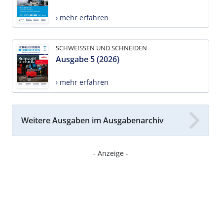
› mehr erfahren
SCHWEISSEN UND SCHNEIDEN
Ausgabe 5 (2026)
› mehr erfahren
Weitere Ausgaben im Ausgabenarchiv
- Anzeige -