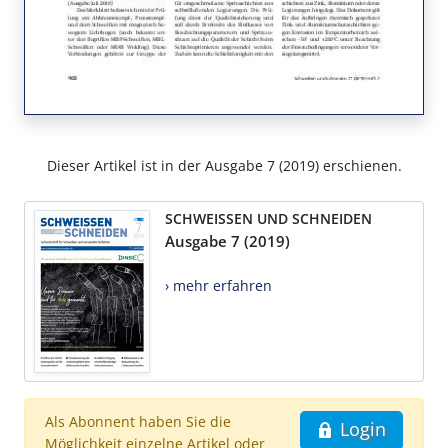
Dieser Artikel ist in der Ausgabe 7 (2019) erschienen.
SCHWEISSEN UND SCHNEIDEN
Ausgabe 7 (2019)
› mehr erfahren
Als Abonnent haben Sie die
Login
Möglichkeit einzelne Artikel oder