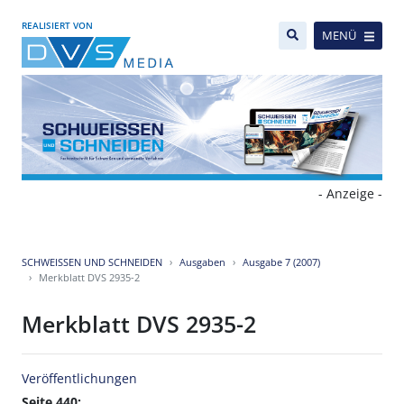
REALISIERT VON
MENÜ
- Anzeige -
SCHWEISSEN UND SCHNEIDEN
Ausgaben
Ausgabe 7 (2007)
Merkblatt DVS 2935-2
Merkblatt DVS 2935-2
Veröffentlichungen
Seite 440: