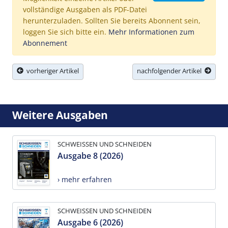
vollständige Ausgaben als PDF-Datei
herunterzuladen. Sollten Sie bereits Abonnent sein,
loggen Sie sich bitte ein.
Mehr Informationen zum
Abonnement
vorheriger Artikel
nachfolgender Artikel
Weitere Ausgaben
SCHWEISSEN UND SCHNEIDEN
Ausgabe 8 (2026)
› mehr erfahren
SCHWEISSEN UND SCHNEIDEN
Ausgabe 6 (2026)