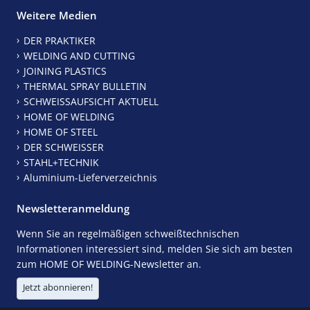
Weitere Medien
DER PRAKTIKER
WELDING AND CUTTING
JOINING PLASTICS
THERMAL SPRAY BULLETIN
SCHWEISSAUFSICHT AKTUELL
HOME OF WELDING
HOME OF STEEL
DER SCHWEISSER
STAHL+TECHNIK
Aluminium-Lieferverzeichnis
Newsletteranmeldung
Wenn Sie an regelmäßigen schweißtechnischen
Informationen interessiert sind, melden Sie sich am besten
zum HOME OF WELDING-Newsletter an.
Jetzt abonnieren!