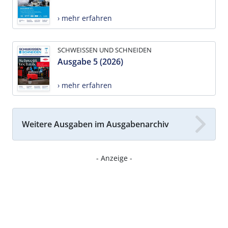
› mehr erfahren
SCHWEISSEN UND SCHNEIDEN
Ausgabe 5 (2026)
› mehr erfahren
Weitere Ausgaben im Ausgabenarchiv
- Anzeige -