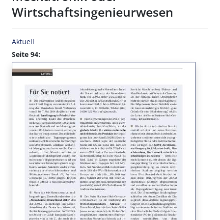
Wirtschaftsingenieurwesen
Aktuell
Seite 94: