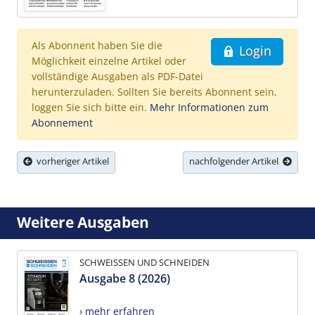
Als Abonnent haben Sie die
Login
Möglichkeit einzelne Artikel oder
vollständige Ausgaben als PDF-Datei
herunterzuladen. Sollten Sie bereits Abonnent sein,
loggen Sie sich bitte ein.
Mehr Informationen zum
Abonnement
vorheriger Artikel
nachfolgender Artikel
Weitere Ausgaben
SCHWEISSEN UND SCHNEIDEN
Ausgabe 8 (2026)
› mehr erfahren