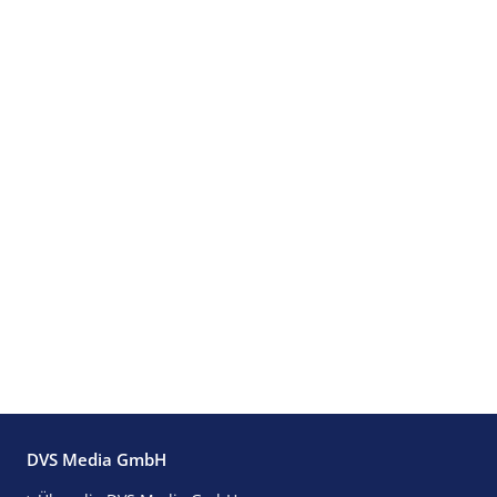
DVS Media GmbH