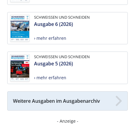
SCHWEISSEN UND SCHNEIDEN
Ausgabe 6 (2026)
› mehr erfahren
SCHWEISSEN UND SCHNEIDEN
Ausgabe 5 (2026)
› mehr erfahren
Weitere Ausgaben im Ausgabenarchiv
- Anzeige -