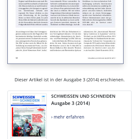
Dieser Artikel ist in der Ausgabe 3 (2014) erschienen.
SCHWEISSEN UND SCHNEIDEN
Ausgabe 3 (2014)
› mehr erfahren