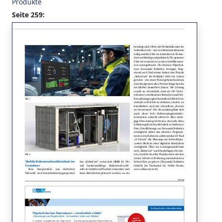
Produkte
Seite 259: