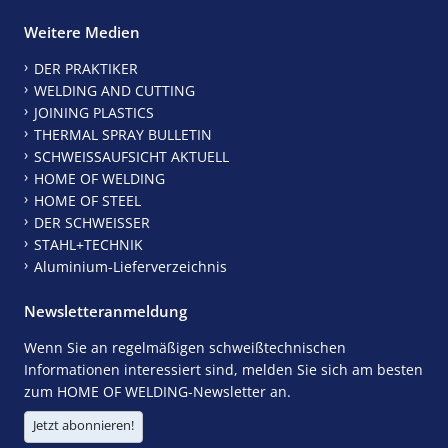
Weitere Medien
DER PRAKTIKER
WELDING AND CUTTING
JOINING PLASTICS
THERMAL SPRAY BULLETIN
SCHWEISSAUFSICHT AKTUELL
HOME OF WELDING
HOME OF STEEL
DER SCHWEISSER
STAHL+TECHNIK
Aluminium-Lieferverzeichnis
Newsletteranmeldung
Wenn Sie an regelmäßigen schweißtechnischen
Informationen interessiert sind, melden Sie sich am besten
zum HOME OF WELDING-Newsletter an.
Jetzt abonnieren!