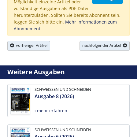
Möglichkeit einzelne Artikel oder
vollständige Ausgaben als PDF-Datei
herunterzuladen. Sollten Sie bereits Abonnent sein,
loggen Sie sich bitte ein.
Mehr Informationen zum
Abonnement
vorheriger Artikel
nachfolgender Artikel
Weitere Ausgaben
SCHWEISSEN UND SCHNEIDEN
Ausgabe 8 (2026)
› mehr erfahren
SCHWEISSEN UND SCHNEIDEN
Ausgabe 6 (2026)