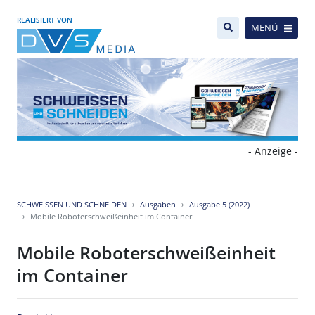
REALISIERT VON
MENÜ
- Anzeige -
SCHWEISSEN UND SCHNEIDEN
Ausgaben
Ausgabe 5 (2022)
Mobile Roboterschweißeinheit im Container
Mobile Roboterschweißeinheit
im Container