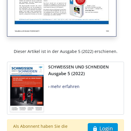
Dieser Artikel ist in der Ausgabe 5 (2022) erschienen.
SCHWEISSEN UND SCHNEIDEN
Ausgabe 5 (2022)
› mehr erfahren
Als Abonnent haben Sie die
Login