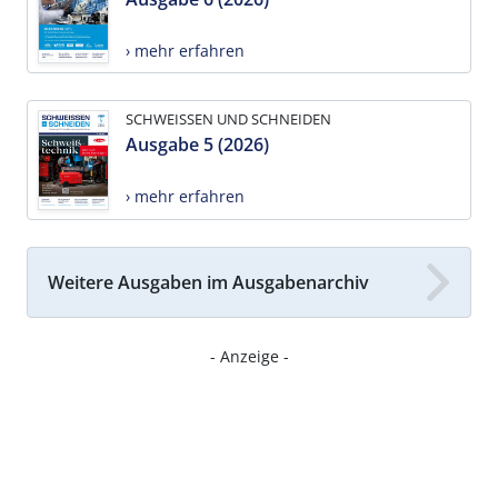
› mehr erfahren
SCHWEISSEN UND SCHNEIDEN
Ausgabe 5 (2026)
› mehr erfahren
Weitere Ausgaben im Ausgabenarchiv
- Anzeige -