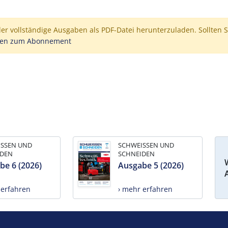
der vollständige Ausgaben als PDF-Datei herunterzuladen. Sollten S
nen zum Abonnement
ISSEN UND
SCHWEISSEN UND
IDEN
SCHNEIDEN
be 6 (2026)
Ausgabe 5 (2026)
 erfahren
› mehr erfahren