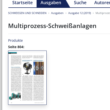
Startseite
Ausgaben
Suche
Autore
SCHWEISSEN UND SCHNEIDEN
Ausgaben
Ausgabe 12 (2019)
Multiproze
Multiprozess-Schweißanlagen
Produkte
Seite 804: