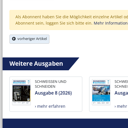
Als Abonnent haben Sie die Möglichkeit einzelne Artikel o
Abonnent sein, loggen Sie sich bitte ein.
Mehr Informatio
vorheriger Artikel
Weitere Ausgaben
SCHWEISSEN UND
SCHWE
SCHNEIDEN
SCHNE
Ausgabe 8 (2026)
Ausga
› mehr erfahren
› mehr