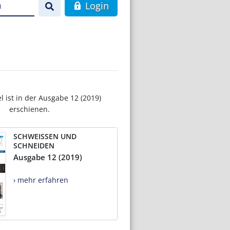
n
Login
el ist in der Ausgabe 12 (2019)
erschienen.
SCHWEISSEN UND
SCHNEIDEN
Ausgabe 12 (2019)
› mehr erfahren