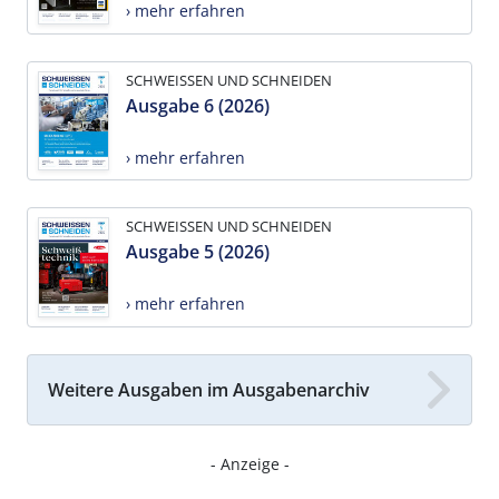
› mehr erfahren
SCHWEISSEN UND SCHNEIDEN
Ausgabe 6 (2026)
› mehr erfahren
SCHWEISSEN UND SCHNEIDEN
Ausgabe 5 (2026)
› mehr erfahren
Weitere Ausgaben im Ausgabenarchiv
- Anzeige -