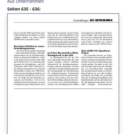
Aus Unternehmen
Seiten 635 - 636: