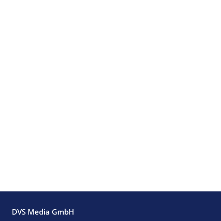
DVS Media GmbH