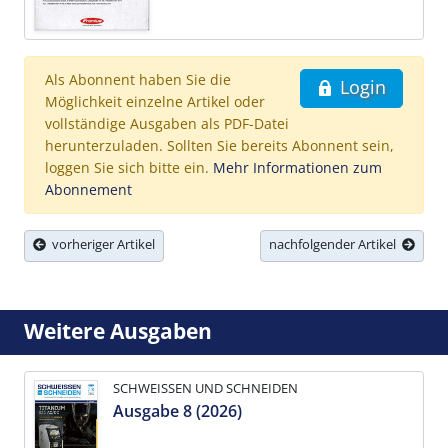
Als Abonnent haben Sie die
Login
Möglichkeit einzelne Artikel oder
vollständige Ausgaben als PDF-Datei
herunterzuladen. Sollten Sie bereits Abonnent sein,
loggen Sie sich bitte ein.
Mehr Informationen zum
Abonnement
vorheriger Artikel
nachfolgender Artikel
Weitere Ausgaben
SCHWEISSEN UND SCHNEIDEN
Ausgabe 8 (2026)