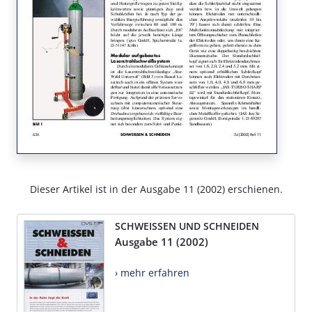
Dieser Artikel ist in der Ausgabe 11 (2002) erschienen.
SCHWEISSEN UND SCHNEIDEN
Ausgabe 11 (2002)
› mehr erfahren