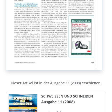
Dieser Artikel ist in der Ausgabe 11 (2008) erschienen.
SCHWEISSEN UND SCHNEIDEN
Ausgabe 11 (2008)