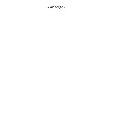
- Anzeige -