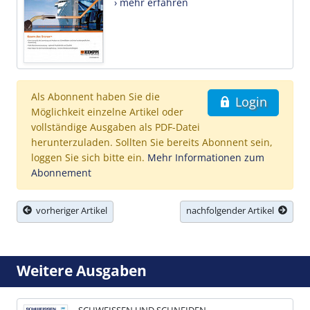
› mehr erfahren
Als Abonnent haben Sie die
Login
Möglichkeit einzelne Artikel oder
vollständige Ausgaben als PDF-Datei
herunterzuladen. Sollten Sie bereits Abonnent sein,
loggen Sie sich bitte ein.
Mehr Informationen zum
Abonnement
vorheriger Artikel
nachfolgender Artikel
Weitere Ausgaben
SCHWEISSEN UND SCHNEIDEN