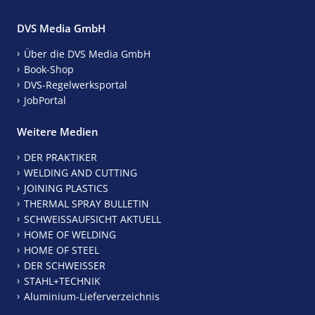
DVS Media GmbH
Über die DVS Media GmbH
Book-Shop
DVS-Regelwerksportal
JobPortal
Weitere Medien
DER PRAKTIKER
WELDING AND CUTTING
JOINING PLASTICS
THERMAL SPRAY BULLETIN
SCHWEISSAUFSICHT AKTUELL
HOME OF WELDING
HOME OF STEEL
DER SCHWEISSER
STAHL+TECHNIK
Aluminium-Lieferverzeichnis