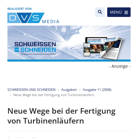
REALISIERT VON
MENÜ
- Anzeige -
SCHWEISSEN UND SCHNEIDEN
Ausgaben
Ausgabe 11 (2008)
Neue Wege bei der Fertigung von Turbinenläufern
Neue Wege bei der Fertigung
von Turbinenläufern