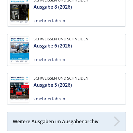
Ausgabe 8 (2026)
› mehr erfahren
SCHWEISSEN UND SCHNEIDEN
Ausgabe 6 (2026)
› mehr erfahren
SCHWEISSEN UND SCHNEIDEN
Ausgabe 5 (2026)
› mehr erfahren
Weitere Ausgaben im Ausgabenarchiv