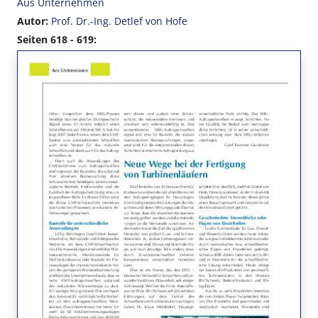
Aus Unternehmen
Autor:
Prof. Dr.-Ing. Detlef von Hofe
Seiten 618 - 619: