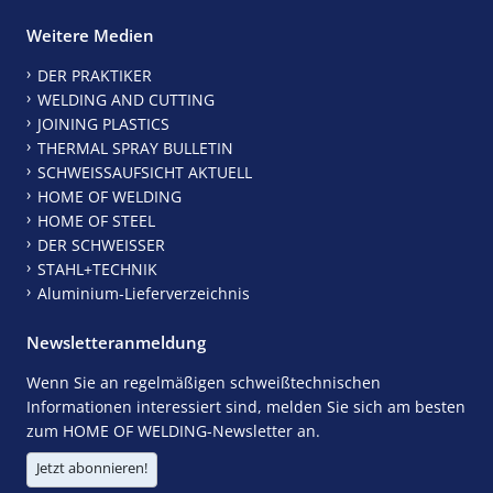
Weitere Medien
DER PRAKTIKER
WELDING AND CUTTING
JOINING PLASTICS
THERMAL SPRAY BULLETIN
SCHWEISSAUFSICHT AKTUELL
HOME OF WELDING
HOME OF STEEL
DER SCHWEISSER
STAHL+TECHNIK
Aluminium-Lieferverzeichnis
Newsletteranmeldung
Wenn Sie an regelmäßigen schweißtechnischen
Informationen interessiert sind, melden Sie sich am besten
zum HOME OF WELDING-Newsletter an.
Jetzt abonnieren!