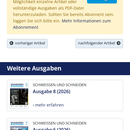
Möglichkeit einzelne Artikel oder
vollständige Ausgaben als PDF-Datei
herunterzuladen. Sollten Sie bereits Abonnent sein,
loggen Sie sich bitte ein.
Mehr Informationen zum
Abonnement
vorheriger Artikel
nachfolgender Artikel
Weitere Ausgaben
SCHWEISSEN UND SCHNEIDEN
Ausgabe 8 (2026)
› mehr erfahren
SCHWEISSEN UND SCHNEIDEN
Ausgabe 6 (2026)