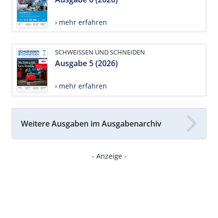
› mehr erfahren
SCHWEISSEN UND SCHNEIDEN
Ausgabe 5 (2026)
› mehr erfahren
Weitere Ausgaben im Ausgabenarchiv
- Anzeige -