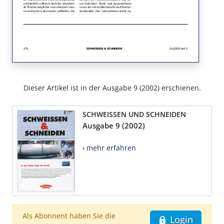
Dieser Artikel ist in der Ausgabe 9 (2002) erschienen.
SCHWEISSEN UND SCHNEIDEN
Ausgabe 9 (2002)
› mehr erfahren
Als Abonnent haben Sie die
Login