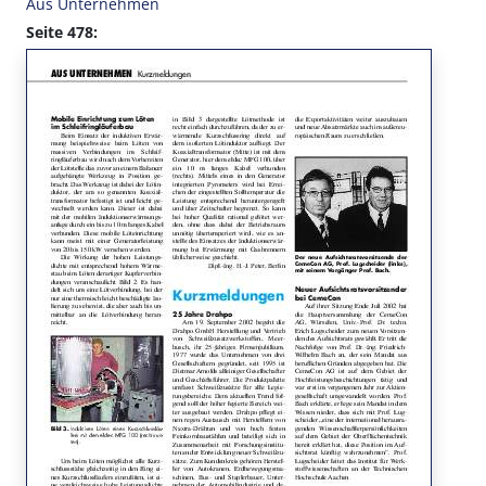
Aus Unternehmen
Seite 478: