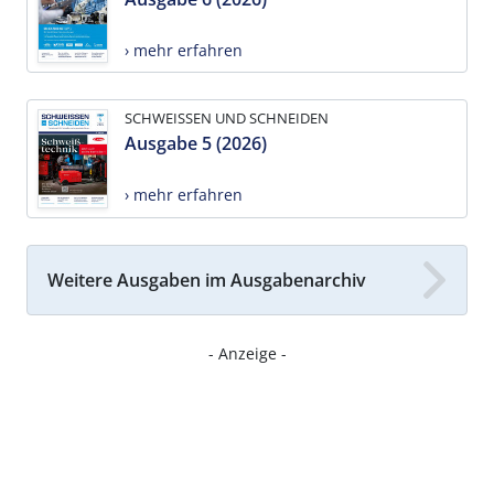
› mehr erfahren
SCHWEISSEN UND SCHNEIDEN
Ausgabe 5 (2026)
› mehr erfahren
Weitere Ausgaben im Ausgabenarchiv
- Anzeige -