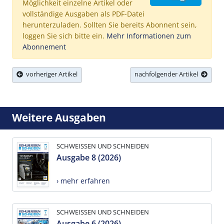
Möglichkeit einzelne Artikel oder
vollständige Ausgaben als PDF-Datei
herunterzuladen. Sollten Sie bereits Abonnent sein,
loggen Sie sich bitte ein.
Mehr Informationen zum
Abonnement
vorheriger Artikel
nachfolgender Artikel
Weitere Ausgaben
SCHWEISSEN UND SCHNEIDEN
Ausgabe 8 (2026)
› mehr erfahren
SCHWEISSEN UND SCHNEIDEN
Ausgabe 6 (2026)