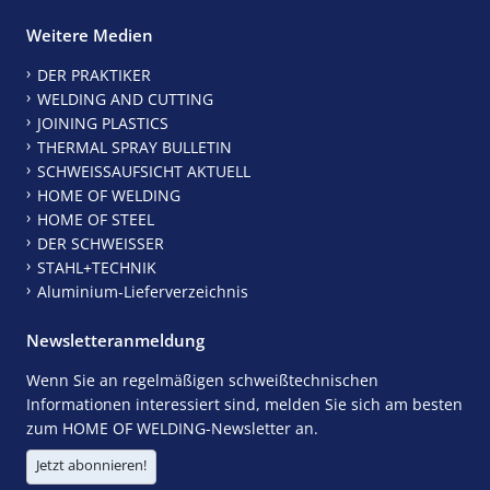
Weitere Medien
DER PRAKTIKER
WELDING AND CUTTING
JOINING PLASTICS
THERMAL SPRAY BULLETIN
SCHWEISSAUFSICHT AKTUELL
HOME OF WELDING
HOME OF STEEL
DER SCHWEISSER
STAHL+TECHNIK
Aluminium-Lieferverzeichnis
Newsletteranmeldung
Wenn Sie an regelmäßigen schweißtechnischen
Informationen interessiert sind, melden Sie sich am besten
zum HOME OF WELDING-Newsletter an.
Jetzt abonnieren!