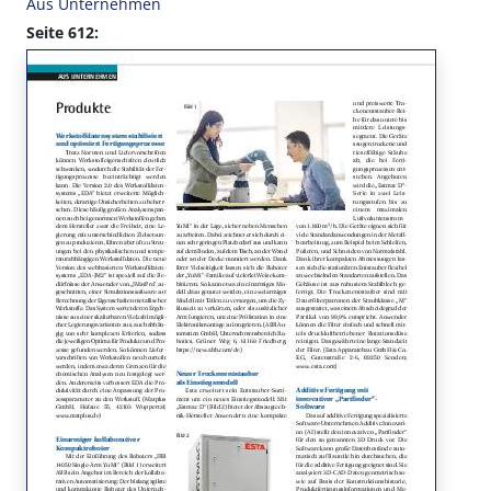
Aus Unternehmen
Seite 612: