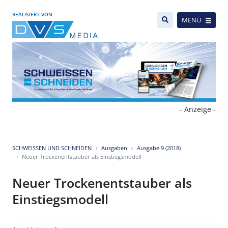
REALISIERT VON
MENÜ
- Anzeige -
SCHWEISSEN UND SCHNEIDEN
Ausgaben
Ausgabe 9 (2018)
Neuer Trockenentstauber als Einstiegsmodell
Neuer Trockenentstauber als
Einstiegsmodell