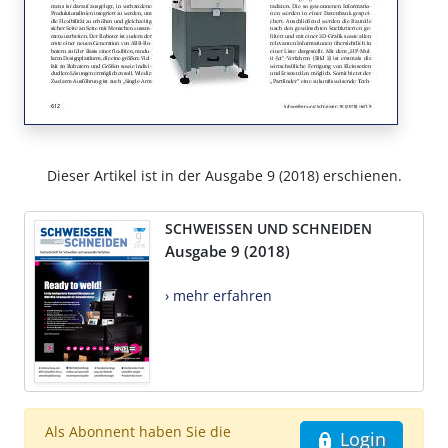
Dieser Artikel ist in der Ausgabe 9 (2018) erschienen.
SCHWEISSEN UND SCHNEIDEN
Ausgabe 9 (2018)
› mehr erfahren
Als Abonnent haben Sie die
Login