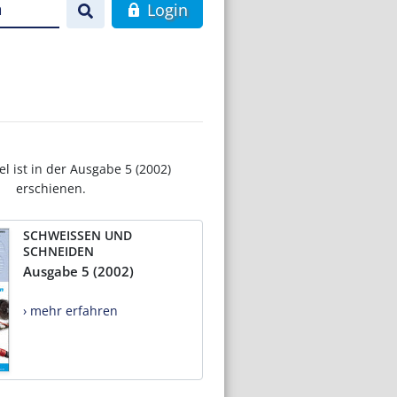
n
Login
el ist in der Ausgabe 5 (2002)
erschienen.
SCHWEISSEN UND
SCHNEIDEN
Ausgabe 5 (2002)
› mehr erfahren