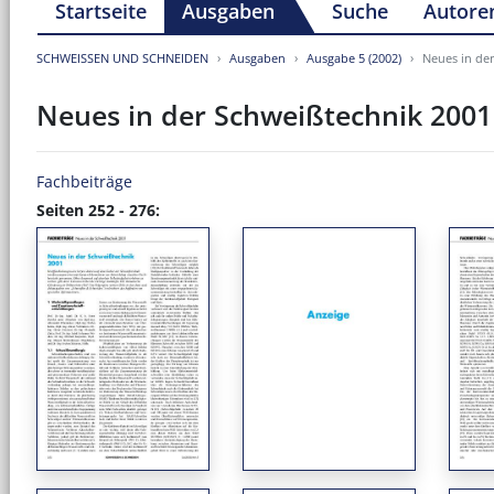
Startseite
Ausgaben
Suche
Autore
SCHWEISSEN UND SCHNEIDEN
Ausgaben
Ausgabe 5 (2002)
Neues in de
Neues in der Schweißtechnik 2001
Fachbeiträge
Seiten 252 - 276: