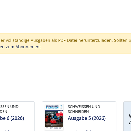
der vollständige Ausgaben als PDF-Datei herunterzuladen. Sollten S
nen zum Abonnement
ISSEN UND
SCHWEISSEN UND
IDEN
SCHNEIDEN
be 6 (2026)
Ausgabe 5 (2026)