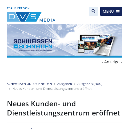
REALISIERT VON
MENÜ
- Anzeige -
SCHWEISSEN UND SCHNEIDEN
Ausgaben
Ausgabe 3 (2002)
Neues Kunden- und Dienstleistungszentrum eröffnet
Neues Kunden- und
Dienstleistungszentrum eröffnet