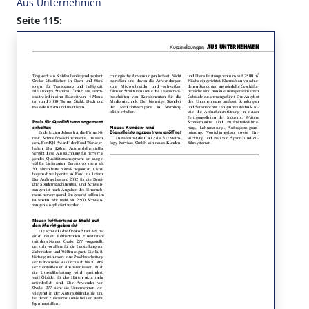
Aus Unternehmen
Seite 115: