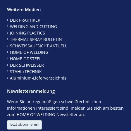
Weitere Medien
DER PRAKTIKER
WELDING AND CUTTING
JOINING PLASTICS
THERMAL SPRAY BULLETIN
SCHWEISSAUFSICHT AKTUELL
HOME OF WELDING
HOME OF STEEL
DER SCHWEISSER
STAHL+TECHNIK
Aluminium-Lieferverzeichnis
Newsletteranmeldung
Wenn Sie an regelmäßigen schweißtechnischen
Informationen interessiert sind, melden Sie sich am besten
zum HOME OF WELDING-Newsletter an.
Jetzt abonnieren!