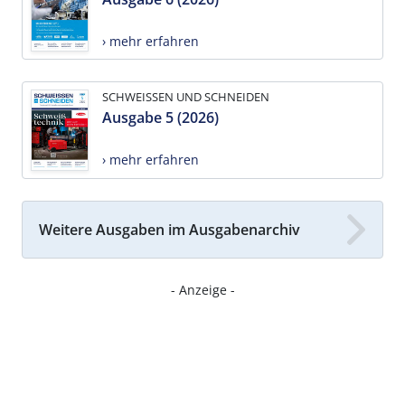
› mehr erfahren
SCHWEISSEN UND SCHNEIDEN
Ausgabe 5 (2026)
› mehr erfahren
Weitere Ausgaben im Ausgabenarchiv
- Anzeige -