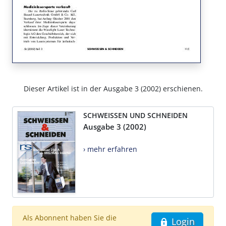
Dieser Artikel ist in der Ausgabe 3 (2002) erschienen.
SCHWEISSEN UND SCHNEIDEN
Ausgabe 3 (2002)
› mehr erfahren
Als Abonnent haben Sie die
Login