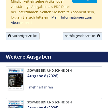
Möglichkeit einzelne Artikel oder
vollständige Ausgaben als PDF-Datei
herunterzuladen. Sollten Sie bereits Abonnent sein,
loggen Sie sich bitte ein.
Mehr Informationen zum
Abonnement
vorheriger Artikel
nachfolgender Artikel
Weitere Ausgaben
SCHWEISSEN UND SCHNEIDEN
Ausgabe 8 (2026)
› mehr erfahren
SCHWEISSEN UND SCHNEIDEN
Ausgabe 6 (2026)