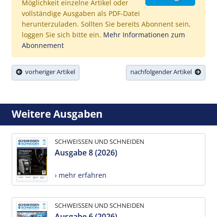
Möglichkeit einzelne Artikel oder
vollständige Ausgaben als PDF-Datei
herunterzuladen. Sollten Sie bereits Abonnent sein,
loggen Sie sich bitte ein.
Mehr Informationen zum
Abonnement
vorheriger Artikel
nachfolgender Artikel
Weitere Ausgaben
SCHWEISSEN UND SCHNEIDEN
Ausgabe 8 (2026)
› mehr erfahren
SCHWEISSEN UND SCHNEIDEN
Ausgabe 6 (2026)