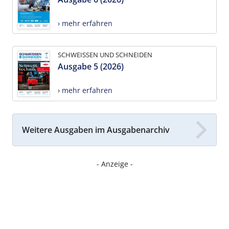
› mehr erfahren
SCHWEISSEN UND SCHNEIDEN
Ausgabe 5 (2026)
› mehr erfahren
Weitere Ausgaben im Ausgabenarchiv
- Anzeige -