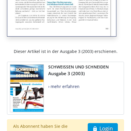
Dieser Artikel ist in der Ausgabe 3 (2003) erschienen.
SCHWEISSEN UND SCHNEIDEN
Ausgabe 3 (2003)
› mehr erfahren
Als Abonnent haben Sie die
Login