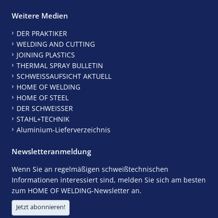
Weitere Medien
DER PRAKTIKER
WELDING AND CUTTING
JOINING PLASTICS
THERMAL SPRAY BULLETIN
SCHWEISSAUFSICHT AKTUELL
HOME OF WELDING
HOME OF STEEL
DER SCHWEISSER
STAHL+TECHNIK
Aluminium-Lieferverzeichnis
Newsletteranmeldung
Wenn Sie an regelmäßigen schweißtechnischen
Informationen interessiert sind, melden Sie sich am besten
zum HOME OF WELDING-Newsletter an.
Jetzt abonnieren!