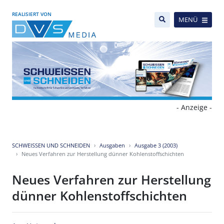
REALISIERT VON
MENÜ
- Anzeige -
SCHWEISSEN UND SCHNEIDEN
Ausgaben
Ausgabe 3 (2003)
Neues Verfahren zur Herstellung dünner Kohlenstoffschichten
Neues Verfahren zur Herstellung
dünner Kohlenstoffschichten