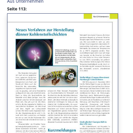
Aus Unternehmen
Seite 113: