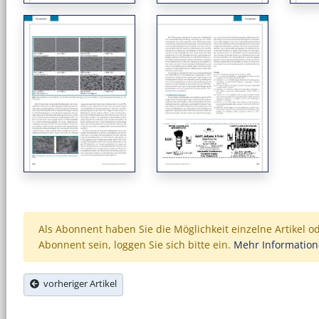
Als Abonnent haben Sie die Möglichkeit einzelne Artikel o
Abonnent sein, loggen Sie sich bitte ein.
Mehr Informatio
vorheriger Artikel