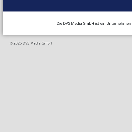
Die DVS Media GmbH ist ein Unternehmen
© 2026 DVS Media GmbH