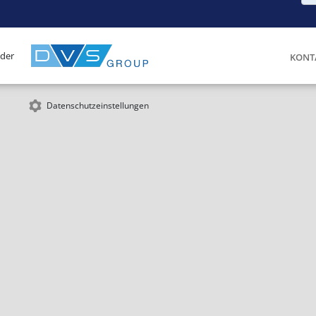
 der
KONT
Datenschutzeinstellungen