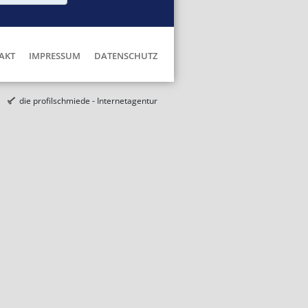
AKT
IMPRESSUM
DATENSCHUTZ
die profilschmiede - Internetagentur