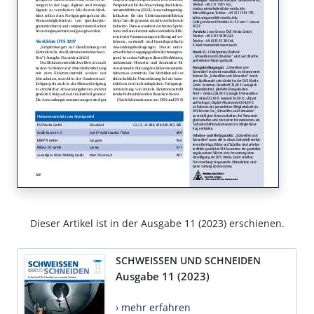
Dieser Artikel ist in der Ausgabe 11 (2023) erschienen.
SCHWEISSEN UND SCHNEIDEN
Ausgabe 11 (2023)
› mehr erfahren