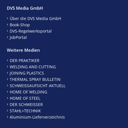
DVS Media GmbH
Über die DVS Media GmbH
Book-Shop
DVS-Regelwerksportal
JobPortal
Weitere Medien
DER PRAKTIKER
WELDING AND CUTTING
JOINING PLASTICS
THERMAL SPRAY BULLETIN
SCHWEISSAUFSICHT AKTUELL
HOME OF WELDING
HOME OF STEEL
DER SCHWEISSER
STAHL+TECHNIK
Aluminium-Lieferverzeichnis