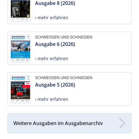
Ausgabe 8 (2026)
› mehr erfahren
SCHWEISSEN UND SCHNEIDEN
Ausgabe 6 (2026)
› mehr erfahren
SCHWEISSEN UND SCHNEIDEN
Ausgabe 5 (2026)
› mehr erfahren
Weitere Ausgaben im Ausgabenarchiv