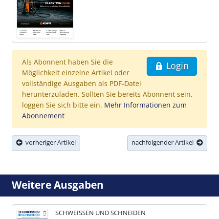
Als Abonnent haben Sie die
Login
Möglichkeit einzelne Artikel oder
vollständige Ausgaben als PDF-Datei
herunterzuladen. Sollten Sie bereits Abonnent sein,
loggen Sie sich bitte ein.
Mehr Informationen zum
Abonnement
vorheriger Artikel
nachfolgender Artikel
Weitere Ausgaben
SCHWEISSEN UND SCHNEIDEN