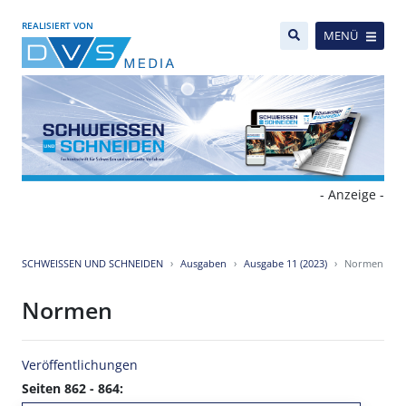
REALISIERT VON
MENÜ
- Anzeige -
SCHWEISSEN UND SCHNEIDEN
Ausgaben
Ausgabe 11 (2023)
Normen
Normen
Veröffentlichungen
Seiten 862 - 864: