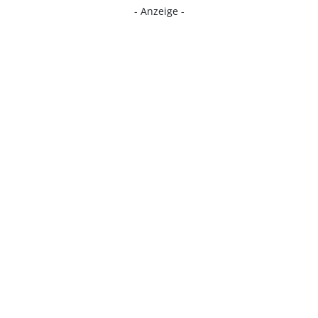
- Anzeige -