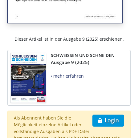
Dieser Artikel ist in der Ausgabe 9 (2025) erschienen.
SCHWEISSEN UND SCHNEIDEN
Ausgabe 9 (2025)
› mehr erfahren
Als Abonnent haben Sie die
Login
Möglichkeit einzelne Artikel oder
vollständige Ausgaben als PDF-Datei