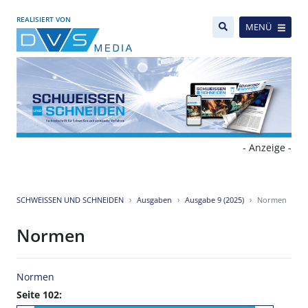
REALISIERT VON
MENÜ
- Anzeige -
SCHWEISSEN UND SCHNEIDEN
Ausgaben
Ausgabe 9 (2025)
Normen
Normen
Normen
Seite 102: