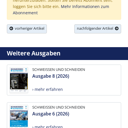
herunterzuladen. Sollten Sie bereits Abonnent sein,
loggen Sie sich bitte ein.
Mehr Informationen zum
Abonnement
vorheriger Artikel
nachfolgender Artikel
Weitere Ausgaben
SCHWEISSEN UND SCHNEIDEN
Ausgabe 8 (2026)
› mehr erfahren
SCHWEISSEN UND SCHNEIDEN
Ausgabe 6 (2026)
› mehr erfahren