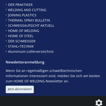
DER PRAKTIKER
WELDING AND CUTTING
JOINING PLASTICS
THERMAL SPRAY BULLETIN
SCHWEISSAUFSICHT AKTUELL
HOME OF WELDING
HOME OF STEEL
DER SCHWEISSER
STAHL+TECHNIK
Aluminium-Lieferverzeichnis
Newsletteranmeldung
Wenn Sie an regelmäßigen schweißtechnischen
Informationen interessiert sind, melden Sie sich am besten
zum HOME OF WELDING-Newsletter an.
Jetzt abonnieren!