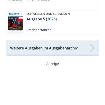
SCHWEISSEN UND SCHNEIDEN
Ausgabe 5 (2026)
› mehr erfahren
Weitere Ausgaben im Ausgabenarchiv
- Anzeige -