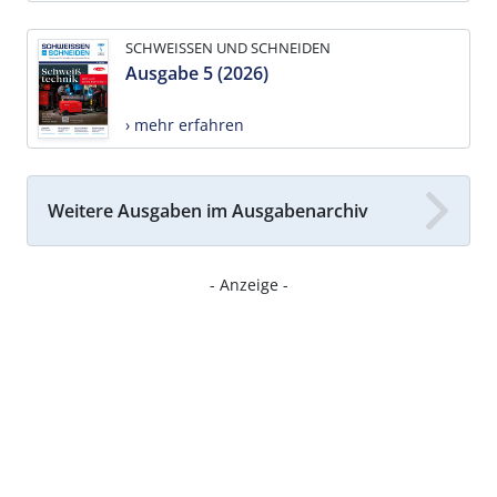
SCHWEISSEN UND SCHNEIDEN
Ausgabe 5 (2026)
› mehr erfahren
Weitere Ausgaben im Ausgabenarchiv
- Anzeige -