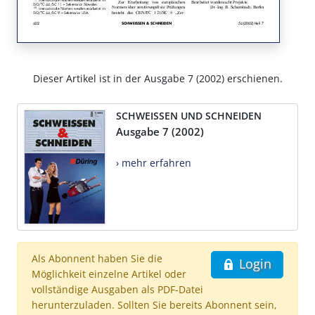
Dieser Artikel ist in der Ausgabe 7 (2002) erschienen.
SCHWEISSEN UND SCHNEIDEN
Ausgabe 7 (2002)
› mehr erfahren
Als Abonnent haben Sie die
Login
Möglichkeit einzelne Artikel oder
vollständige Ausgaben als PDF-Datei
herunterzuladen. Sollten Sie bereits Abonnent sein,