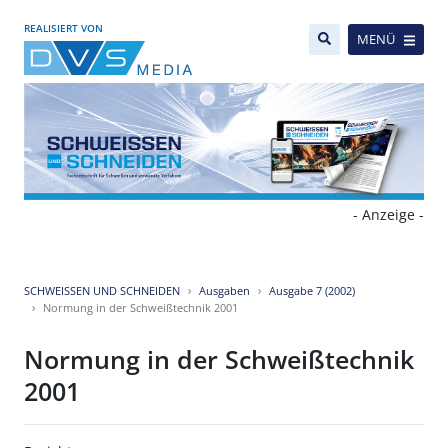
REALISIERT VON
MENÜ
- Anzeige -
SCHWEISSEN UND SCHNEIDEN
Ausgaben
Ausgabe 7 (2002)
Normung in der Schweißtechnik 2001
Normung in der Schweißtechnik
2001