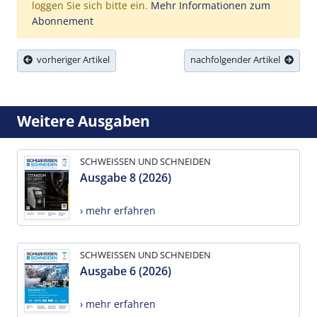
loggen Sie sich bitte ein.
Mehr Informationen zum
Abonnement
vorheriger Artikel
nachfolgender Artikel
Weitere Ausgaben
SCHWEISSEN UND SCHNEIDEN
Ausgabe 8 (2026)
› mehr erfahren
SCHWEISSEN UND SCHNEIDEN
Ausgabe 6 (2026)
› mehr erfahren