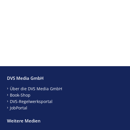
DVS Media GmbH
Über die DVS Media GmbH
Book-Shop
DVS-Regelwerksportal
JobPortal
Weitere Medien