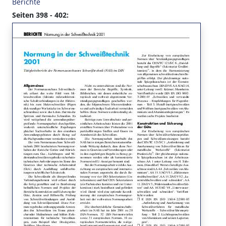
Berichte
Seiten 398 - 402: