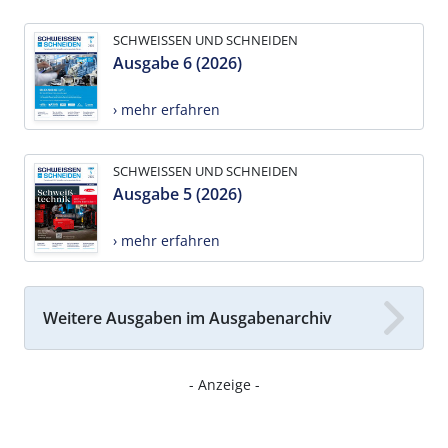
SCHWEISSEN UND SCHNEIDEN
Ausgabe 6 (2026)
› mehr erfahren
SCHWEISSEN UND SCHNEIDEN
Ausgabe 5 (2026)
› mehr erfahren
Weitere Ausgaben im Ausgabenarchiv
- Anzeige -