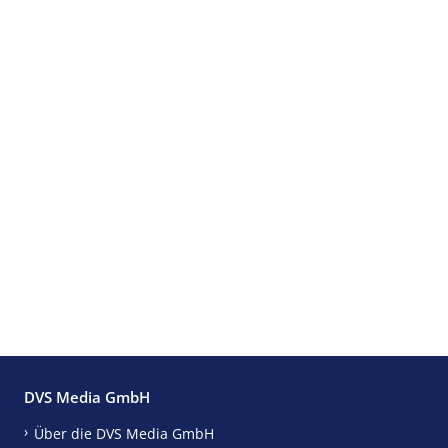
DVS Media GmbH
Über die DVS Media GmbH