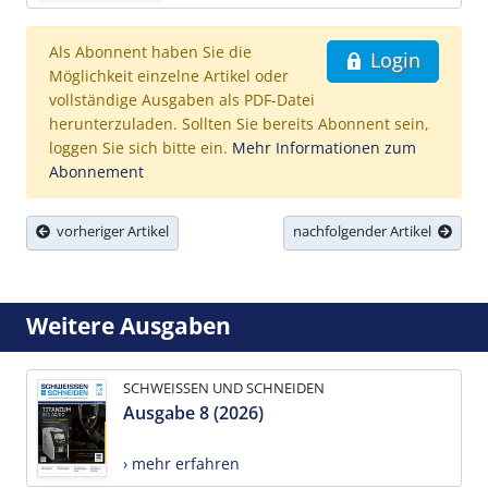
Als Abonnent haben Sie die
Login
Möglichkeit einzelne Artikel oder
vollständige Ausgaben als PDF-Datei
herunterzuladen. Sollten Sie bereits Abonnent sein,
loggen Sie sich bitte ein.
Mehr Informationen zum
Abonnement
vorheriger Artikel
nachfolgender Artikel
Weitere Ausgaben
SCHWEISSEN UND SCHNEIDEN
Ausgabe 8 (2026)
› mehr erfahren