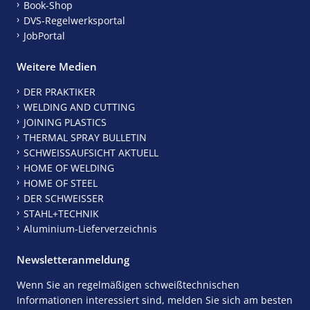
Book-Shop
DVS-Regelwerksportal
JobPortal
Weitere Medien
DER PRAKTIKER
WELDING AND CUTTING
JOINING PLASTICS
THERMAL SPRAY BULLETIN
SCHWEISSAUFSICHT AKTUELL
HOME OF WELDING
HOME OF STEEL
DER SCHWEISSER
STAHL+TECHNIK
Aluminium-Lieferverzeichnis
Newsletteranmeldung
Wenn Sie an regelmäßigen schweißtechnischen
Informationen interessiert sind, melden Sie sich am besten