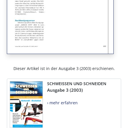
Dieser Artikel ist in der Ausgabe 3 (2003) erschienen.
SCHWEISSEN UND SCHNEIDEN
Ausgabe 3 (2003)
› mehr erfahren