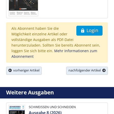
Als Abonnent haben Sie die
Login
Möglichkeit einzelne Artikel oder
vollständige Ausgaben als PDF-Datei
herunterzuladen. Sollten Sie bereits Abonnent sein,
loggen Sie sich bitte ein.
Mehr Informationen zum
Abonnement
vorheriger Artikel
nachfolgender Artikel
Weitere Ausgaben
SCHWEISSEN UND SCHNEIDEN
Ausgabe 8 (2026)