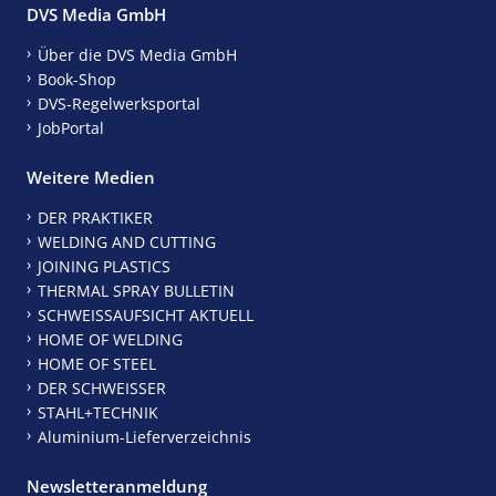
DVS Media GmbH
Über die DVS Media GmbH
Book-Shop
DVS-Regelwerksportal
JobPortal
Weitere Medien
DER PRAKTIKER
WELDING AND CUTTING
JOINING PLASTICS
THERMAL SPRAY BULLETIN
SCHWEISSAUFSICHT AKTUELL
HOME OF WELDING
HOME OF STEEL
DER SCHWEISSER
STAHL+TECHNIK
Aluminium-Lieferverzeichnis
Newsletteranmeldung