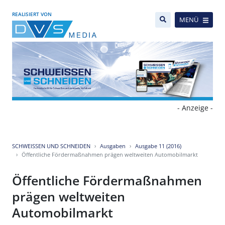
REALISIERT VON
MENÜ
- Anzeige -
SCHWEISSEN UND SCHNEIDEN
Ausgaben
Ausgabe 11 (2016)
Öffentliche Fördermaßnahmen prägen weltweiten Automobilmarkt
Öffentliche Fördermaßnahmen
prägen weltweiten
Automobilmarkt