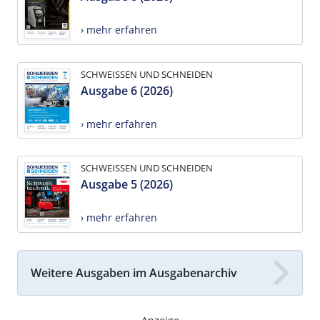
› mehr erfahren
SCHWEISSEN UND SCHNEIDEN
Ausgabe 6 (2026)
› mehr erfahren
SCHWEISSEN UND SCHNEIDEN
Ausgabe 5 (2026)
› mehr erfahren
Weitere Ausgaben im Ausgabenarchiv