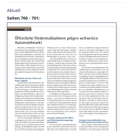
Aktuell
Seiten 700 - 701: