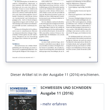
Dieser Artikel ist in der Ausgabe 11 (2016) erschienen.
SCHWEISSEN UND SCHNEIDEN
Ausgabe 11 (2016)
› mehr erfahren