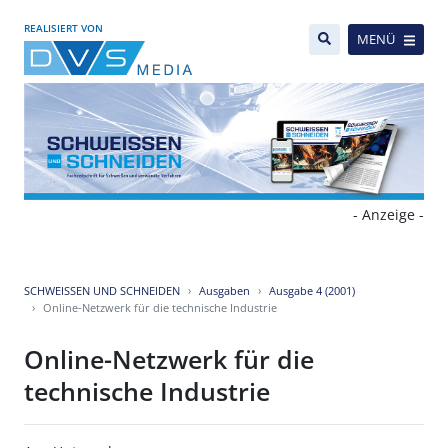
REALISIERT VON
MENÜ
- Anzeige -
SCHWEISSEN UND SCHNEIDEN
Ausgaben
Ausgabe 4 (2001)
Online-Netzwerk für die technische Industrie
Online-Netzwerk für die
technische Industrie