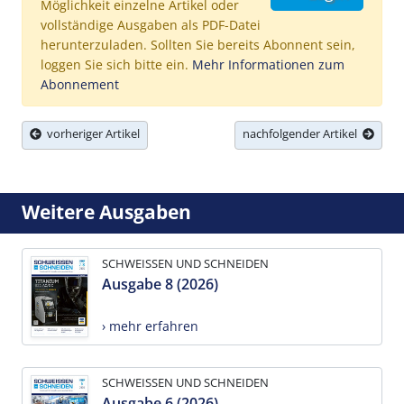
Möglichkeit einzelne Artikel oder
vollständige Ausgaben als PDF-Datei
herunterzuladen. Sollten Sie bereits Abonnent sein,
loggen Sie sich bitte ein.
Mehr Informationen zum
Abonnement
vorheriger Artikel
nachfolgender Artikel
Weitere Ausgaben
SCHWEISSEN UND SCHNEIDEN
Ausgabe 8 (2026)
› mehr erfahren
SCHWEISSEN UND SCHNEIDEN
Ausgabe 6 (2026)