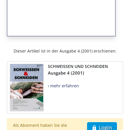
Dieser Artikel ist in der Ausgabe 4 (2001) erschienen.
SCHWEISSEN UND SCHNEIDEN
Ausgabe 4 (2001)
› mehr erfahren
Als Abonnent haben Sie die
Login