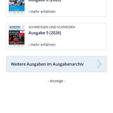
› mehr erfahren
SCHWEISSEN UND SCHNEIDEN
Ausgabe 5 (2026)
› mehr erfahren
Weitere Ausgaben im Ausgabenarchiv
- Anzeige -