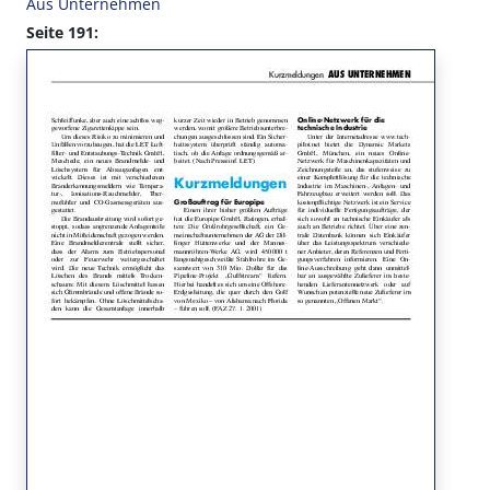
Aus Unternehmen
Seite 191: