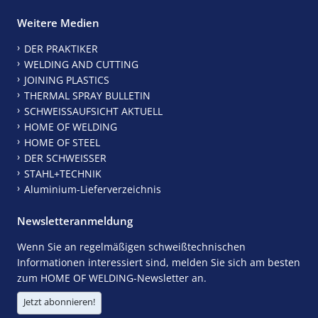
Weitere Medien
DER PRAKTIKER
WELDING AND CUTTING
JOINING PLASTICS
THERMAL SPRAY BULLETIN
SCHWEISSAUFSICHT AKTUELL
HOME OF WELDING
HOME OF STEEL
DER SCHWEISSER
STAHL+TECHNIK
Aluminium-Lieferverzeichnis
Newsletteranmeldung
Wenn Sie an regelmäßigen schweißtechnischen
Informationen interessiert sind, melden Sie sich am besten
zum HOME OF WELDING-Newsletter an.
Jetzt abonnieren!