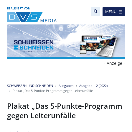
REALISIERT VON
MENÜ
- Anzeige -
SCHWEISSEN UND SCHNEIDEN
Ausgaben
Ausgabe 1-2 (2022)
Plakat „Das 5-Punkte-Programm gegen Leiterunfälle
Plakat „Das 5-Punkte-Programm
gegen Leiterunfälle