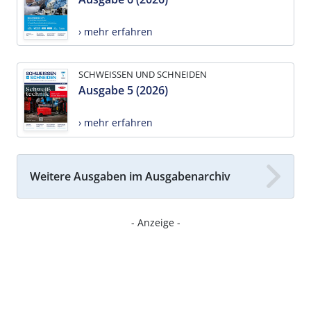
› mehr erfahren
SCHWEISSEN UND SCHNEIDEN
Ausgabe 5 (2026)
› mehr erfahren
Weitere Ausgaben im Ausgabenarchiv
- Anzeige -