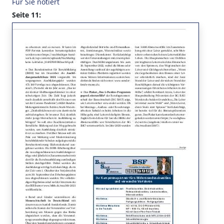
Für Sie notiert
Seite 11: