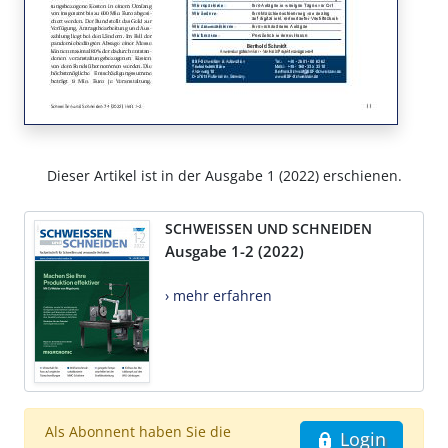
Dieser Artikel ist in der Ausgabe 1 (2022) erschienen.
SCHWEISSEN UND SCHNEIDEN
Ausgabe 1-2 (2022)
› mehr erfahren
Als Abonnent haben Sie die
Login