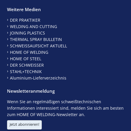
Weitere Medien
DER PRAKTIKER
WELDING AND CUTTING
JOINING PLASTICS
THERMAL SPRAY BULLETIN
SCHWEISSAUFSICHT AKTUELL
HOME OF WELDING
HOME OF STEEL
DER SCHWEISSER
STAHL+TECHNIK
Aluminium-Lieferverzeichnis
Newsletteranmeldung
Wenn Sie an regelmäßigen schweißtechnischen
Informationen interessiert sind, melden Sie sich am besten
zum HOME OF WELDING-Newsletter an.
Jetzt abonnieren!