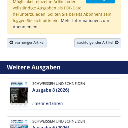
Möglichkeit einzelne Artikel oder
vollständige Ausgaben als PDF-Datei
herunterzuladen. Sollten Sie bereits Abonnent sein,
loggen Sie sich bitte ein.
Mehr Informationen zum
Abonnement
vorheriger Artikel
nachfolgender Artikel
Weitere Ausgaben
SCHWEISSEN UND SCHNEIDEN
Ausgabe 8 (2026)
› mehr erfahren
SCHWEISSEN UND SCHNEIDEN
Ausgabe 6 (2026)