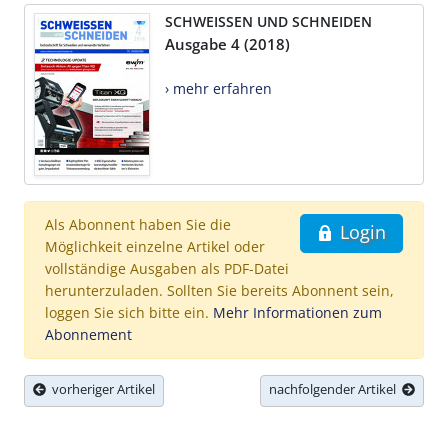
SCHWEISSEN UND SCHNEIDEN
Ausgabe 4 (2018)
› mehr erfahren
Als Abonnent haben Sie die
Login
Möglichkeit einzelne Artikel oder
vollständige Ausgaben als PDF-Datei
herunterzuladen. Sollten Sie bereits Abonnent sein,
loggen Sie sich bitte ein.
Mehr Informationen zum
Abonnement
vorheriger Artikel
nachfolgender Artikel