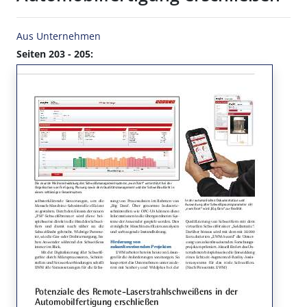
Aus Unternehmen
Seiten 203 - 205: