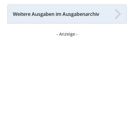
Weitere Ausgaben im Ausgabenarchiv
- Anzeige -