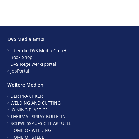
DVS Media GmbH
Über die DVS Media GmbH
Book-Shop
DVS-Regelwerksportal
JobPortal
Weitere Medien
DER PRAKTIKER
WELDING AND CUTTING
JOINING PLASTICS
THERMAL SPRAY BULLETIN
SCHWEISSAUFSICHT AKTUELL
HOME OF WELDING
HOME OF STEEL