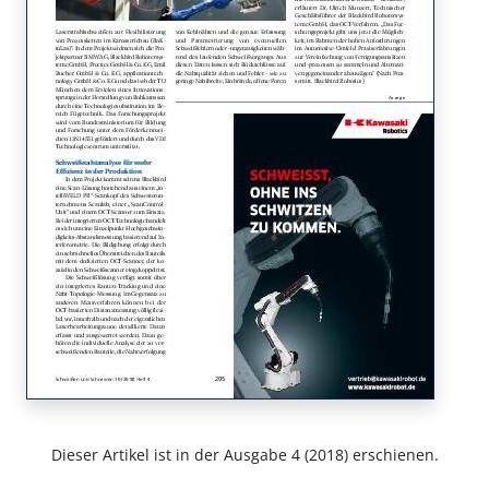
Dieser Artikel ist in der Ausgabe 4 (2018) erschienen.