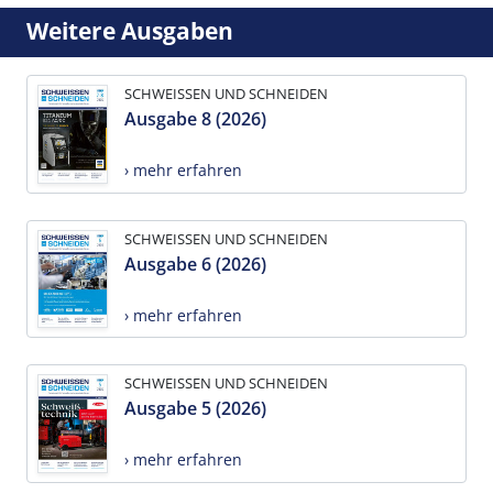
Weitere Ausgaben
SCHWEISSEN UND SCHNEIDEN
Ausgabe 8 (2026)
› mehr erfahren
SCHWEISSEN UND SCHNEIDEN
Ausgabe 6 (2026)
› mehr erfahren
SCHWEISSEN UND SCHNEIDEN
Ausgabe 5 (2026)
› mehr erfahren