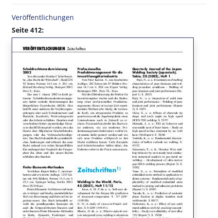
Veröffentlichungen
Seite 412: