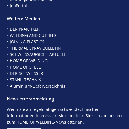
JobPortal
Weitere Medien
DER PRAKTIKER
WELDING AND CUTTING
JOINING PLASTICS
THERMAL SPRAY BULLETIN
SCHWEISSAUFSICHT AKTUELL
HOME OF WELDING
HOME OF STEEL
DER SCHWEISSER
STAHL+TECHNIK
Aluminium-Lieferverzeichnis
Newsletteranmeldung
Wenn Sie an regelmäßigen schweißtechnischen
Informationen interessiert sind, melden Sie sich am besten
zum HOME OF WELDING-Newsletter an.