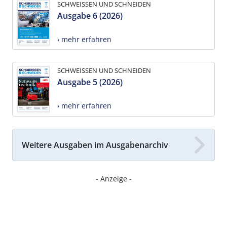
SCHWEISSEN UND SCHNEIDEN
Ausgabe 6 (2026)
› mehr erfahren
SCHWEISSEN UND SCHNEIDEN
Ausgabe 5 (2026)
› mehr erfahren
Weitere Ausgaben im Ausgabenarchiv
- Anzeige -