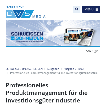
REALISIERT VON
MENÜ
- Anzeige -
SCHWEISSEN UND SCHNEIDEN
Ausgaben
Ausgabe 7 (2002)
Professionelles Produktmanagement für die Investitionsgüterindustrie
Professionelles
Produktmanagement für die
Investitionsgüterindustrie