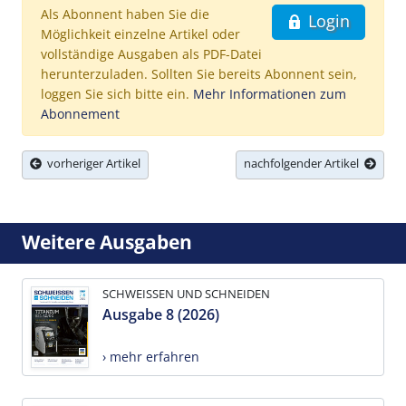
Als Abonnent haben Sie die
Login
Möglichkeit einzelne Artikel oder
vollständige Ausgaben als PDF-Datei
herunterzuladen. Sollten Sie bereits Abonnent sein,
loggen Sie sich bitte ein.
Mehr Informationen zum
Abonnement
vorheriger Artikel
nachfolgender Artikel
Weitere Ausgaben
SCHWEISSEN UND SCHNEIDEN
Ausgabe 8 (2026)
› mehr erfahren