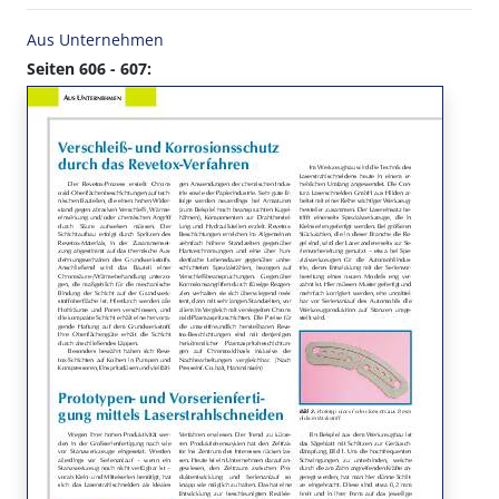
Aus Unternehmen
Seiten 606 - 607: