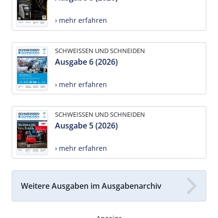
› mehr erfahren
SCHWEISSEN UND SCHNEIDEN
Ausgabe 6 (2026)
› mehr erfahren
SCHWEISSEN UND SCHNEIDEN
Ausgabe 5 (2026)
› mehr erfahren
Weitere Ausgaben im Ausgabenarchiv