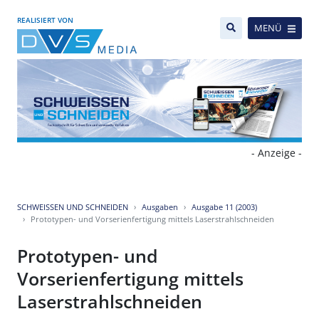
REALISIERT VON
MENÜ
- Anzeige -
SCHWEISSEN UND SCHNEIDEN
Ausgaben
Ausgabe 11 (2003)
Prototypen- und Vorserienfertigung mittels Laserstrahlschneiden
Prototypen- und
Vorserienfertigung mittels
Laserstrahlschneiden