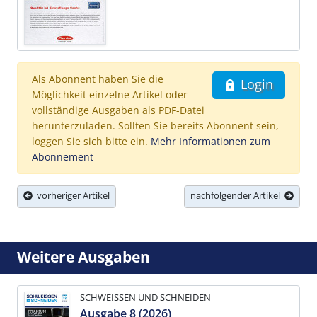
Als Abonnent haben Sie die
Login
Möglichkeit einzelne Artikel oder
vollständige Ausgaben als PDF-Datei
herunterzuladen. Sollten Sie bereits Abonnent sein,
loggen Sie sich bitte ein.
Mehr Informationen zum
Abonnement
vorheriger Artikel
nachfolgender Artikel
Weitere Ausgaben
SCHWEISSEN UND SCHNEIDEN
Ausgabe 8 (2026)