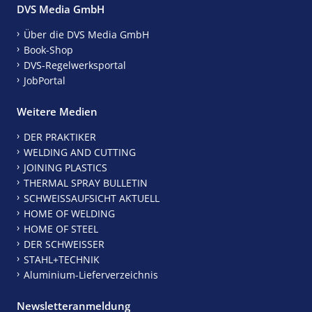
DVS Media GmbH
Über die DVS Media GmbH
Book-Shop
DVS-Regelwerksportal
JobPortal
Weitere Medien
DER PRAKTIKER
WELDING AND CUTTING
JOINING PLASTICS
THERMAL SPRAY BULLETIN
SCHWEISSAUFSICHT AKTUELL
HOME OF WELDING
HOME OF STEEL
DER SCHWEISSER
STAHL+TECHNIK
Aluminium-Lieferverzeichnis
Newsletteranmeldung