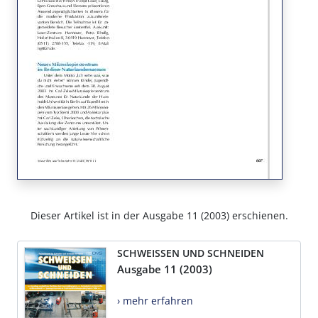
Dieser Artikel ist in der Ausgabe 11 (2003) erschienen.
SCHWEISSEN UND SCHNEIDEN
Ausgabe 11 (2003)
› mehr erfahren