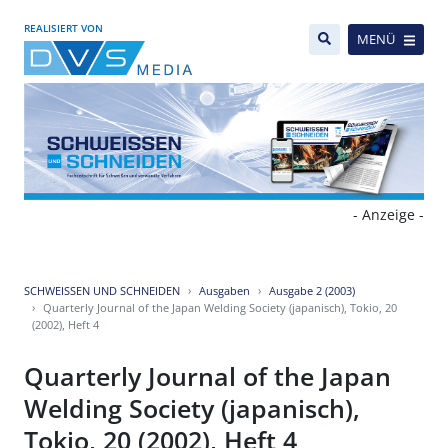
REALISIERT VON
MENÜ
- Anzeige -
SCHWEISSEN UND SCHNEIDEN
Ausgaben
Ausgabe 2 (2003)
Quarterly Journal of the Japan Welding Society (japanisch), Tokio, 20
(2002), Heft 4
Quarterly Journal of the Japan
Welding Society (japanisch),
Tokio, 20 (2002), Heft 4