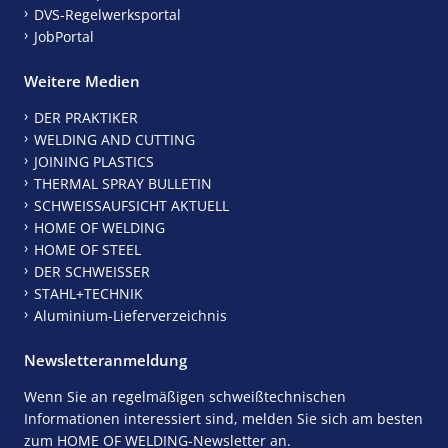
DVS-Regelwerksportal
JobPortal
Weitere Medien
DER PRAKTIKER
WELDING AND CUTTING
JOINING PLASTICS
THERMAL SPRAY BULLETIN
SCHWEISSAUFSICHT AKTUELL
HOME OF WELDING
HOME OF STEEL
DER SCHWEISSER
STAHL+TECHNIK
Aluminium-Lieferverzeichnis
Newsletteranmeldung
Wenn Sie an regelmäßigen schweißtechnischen
Informationen interessiert sind, melden Sie sich am besten
zum HOME OF WELDING-Newsletter an.