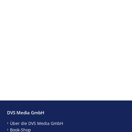
DVS Media GmbH
Über die DVS Media GmbH
Book-Shop