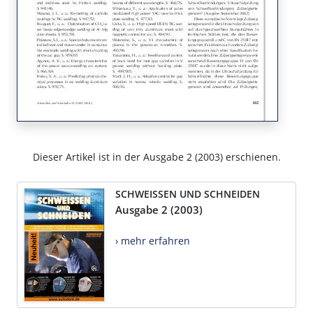
Dieser Artikel ist in der Ausgabe 2 (2003) erschienen.
SCHWEISSEN UND SCHNEIDEN
Ausgabe 2 (2003)
› mehr erfahren