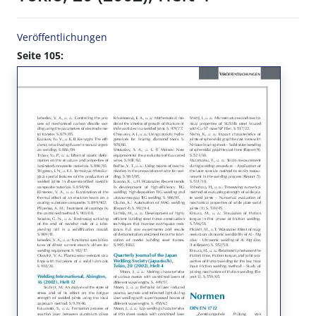
Veröffentlichungen
Seite 105: