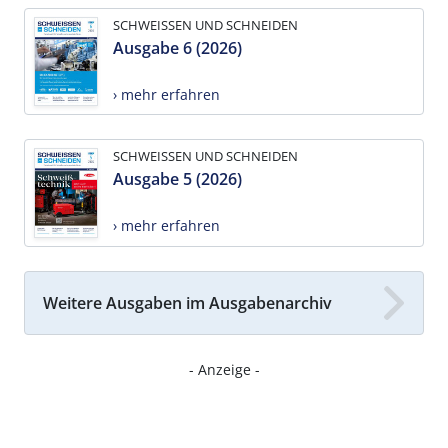
SCHWEISSEN UND SCHNEIDEN
Ausgabe 6 (2026)
› mehr erfahren
SCHWEISSEN UND SCHNEIDEN
Ausgabe 5 (2026)
› mehr erfahren
Weitere Ausgaben im Ausgabenarchiv
- Anzeige -