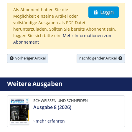
Als Abonnent haben Sie die
Login
Möglichkeit einzelne Artikel oder
vollständige Ausgaben als PDF-Datei
herunterzuladen. Sollten Sie bereits Abonnent sein,
loggen Sie sich bitte ein.
Mehr Informationen zum
Abonnement
vorheriger Artikel
nachfolgender Artikel
Weitere Ausgaben
SCHWEISSEN UND SCHNEIDEN
Ausgabe 8 (2026)
› mehr erfahren