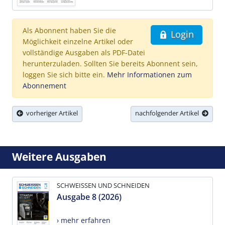
Als Abonnent haben Sie die
Login
Möglichkeit einzelne Artikel oder
vollständige Ausgaben als PDF-Datei
herunterzuladen. Sollten Sie bereits Abonnent sein,
loggen Sie sich bitte ein.
Mehr Informationen zum
Abonnement
vorheriger Artikel
nachfolgender Artikel
Weitere Ausgaben
SCHWEISSEN UND SCHNEIDEN
Ausgabe 8 (2026)
› mehr erfahren