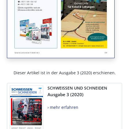
Dieser Artikel ist in der Ausgabe 3 (2020) erschienen.
SCHWEISSEN UND SCHNEIDEN
Ausgabe 3 (2020)
› mehr erfahren