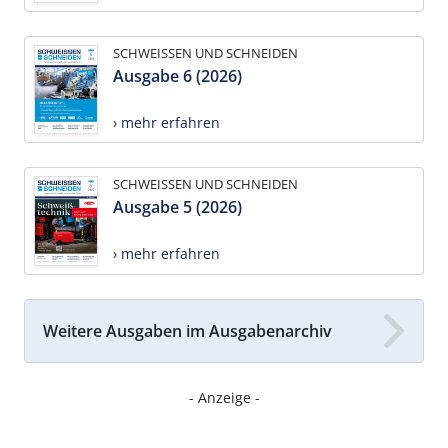
SCHWEISSEN UND SCHNEIDEN
Ausgabe 6 (2026)
› mehr erfahren
SCHWEISSEN UND SCHNEIDEN
Ausgabe 5 (2026)
› mehr erfahren
Weitere Ausgaben im Ausgabenarchiv
- Anzeige -