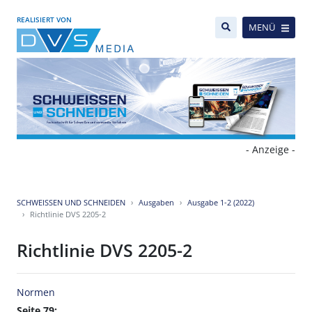
REALISIERT VON
MENÜ
- Anzeige -
SCHWEISSEN UND SCHNEIDEN
Ausgaben
Ausgabe 1-2 (2022)
Richtlinie DVS 2205-2
Richtlinie DVS 2205-2
Normen
Seite 79: