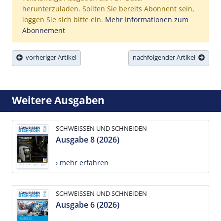
herunterzuladen. Sollten Sie bereits Abonnent sein,
loggen Sie sich bitte ein.
Mehr Informationen zum
Abonnement
vorheriger Artikel
nachfolgender Artikel
Weitere Ausgaben
SCHWEISSEN UND SCHNEIDEN
Ausgabe 8 (2026)
› mehr erfahren
SCHWEISSEN UND SCHNEIDEN
Ausgabe 6 (2026)