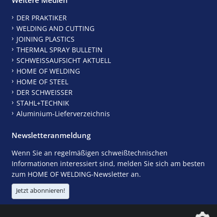
DER PRAKTIKER
WELDING AND CUTTING
JOINING PLASTICS
THERMAL SPRAY BULLETIN
SCHWEISSAUFSICHT AKTUELL
HOME OF WELDING
HOME OF STEEL
DER SCHWEISSER
STAHL+TECHNIK
Aluminium-Lieferverzeichnis
Newsletteranmeldung
Wenn Sie an regelmäßigen schweißtechnischen
Informationen interessiert sind, melden Sie sich am besten
zum HOME OF WELDING-Newsletter an.
Jetzt abonnieren!