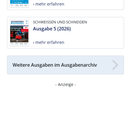
› mehr erfahren
SCHWEISSEN UND SCHNEIDEN
Ausgabe 5 (2026)
› mehr erfahren
Weitere Ausgaben im Ausgabenarchiv
- Anzeige -