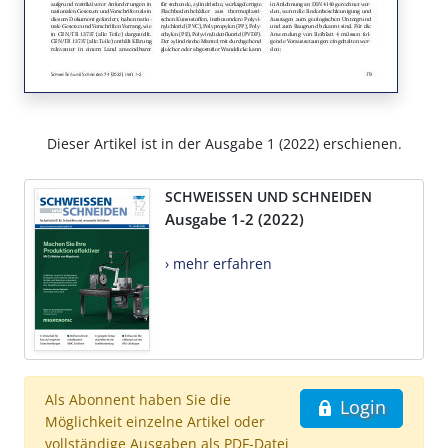
Dieser Artikel ist in der Ausgabe 1 (2022) erschienen.
SCHWEISSEN UND SCHNEIDEN
Ausgabe 1-2 (2022)
› mehr erfahren
Als Abonnent haben Sie die
Login
Möglichkeit einzelne Artikel oder
vollständige Ausgaben als PDF-Datei