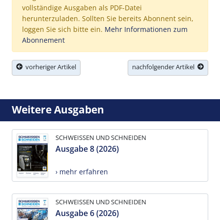
vollständige Ausgaben als PDF-Datei
herunterzuladen. Sollten Sie bereits Abonnent sein,
loggen Sie sich bitte ein.
Mehr Informationen zum
Abonnement
vorheriger Artikel
nachfolgender Artikel
Weitere Ausgaben
SCHWEISSEN UND SCHNEIDEN
Ausgabe 8 (2026)
› mehr erfahren
SCHWEISSEN UND SCHNEIDEN
Ausgabe 6 (2026)