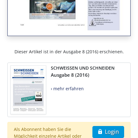
Dieser Artikel ist in der Ausgabe 8 (2016) erschienen.
SCHWEISSEN UND SCHNEIDEN
Ausgabe 8 (2016)
› mehr erfahren
Als Abonnent haben Sie die
Login
Möglichkeit einzelne Artikel oder