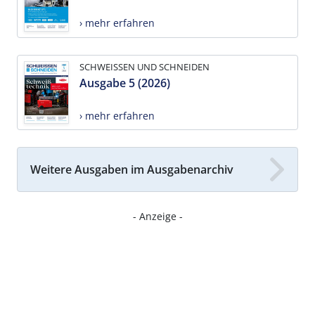
› mehr erfahren
SCHWEISSEN UND SCHNEIDEN
Ausgabe 5 (2026)
› mehr erfahren
Weitere Ausgaben im Ausgabenarchiv
- Anzeige -