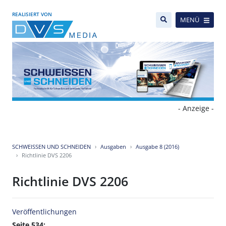
REALISIERT VON
MENÜ
- Anzeige -
SCHWEISSEN UND SCHNEIDEN
Ausgaben
Ausgabe 8 (2016)
Richtlinie DVS 2206
Richtlinie DVS 2206
Veröffentlichungen
Seite 534: