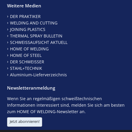
Weitere Medien
DER PRAKTIKER
WELDING AND CUTTING
JOINING PLASTICS
THERMAL SPRAY BULLETIN
SCHWEISSAUFSICHT AKTUELL
HOME OF WELDING
HOME OF STEEL
DER SCHWEISSER
STAHL+TECHNIK
Aluminium-Lieferverzeichnis
Newsletteranmeldung
Wenn Sie an regelmäßigen schweißtechnischen
Informationen interessiert sind, melden Sie sich am besten
zum HOME OF WELDING-Newsletter an.
Jetzt abonnieren!