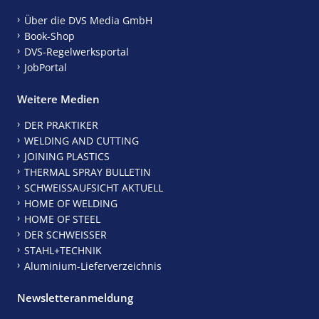
Über die DVS Media GmbH
Book-Shop
DVS-Regelwerksportal
JobPortal
Weitere Medien
DER PRAKTIKER
WELDING AND CUTTING
JOINING PLASTICS
THERMAL SPRAY BULLETIN
SCHWEISSAUFSICHT AKTUELL
HOME OF WELDING
HOME OF STEEL
DER SCHWEISSER
STAHL+TECHNIK
Aluminium-Lieferverzeichnis
Newsletteranmeldung