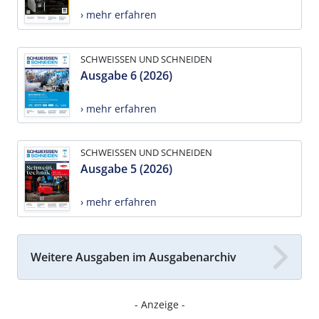
› mehr erfahren
SCHWEISSEN UND SCHNEIDEN
Ausgabe 6 (2026)
› mehr erfahren
SCHWEISSEN UND SCHNEIDEN
Ausgabe 5 (2026)
› mehr erfahren
Weitere Ausgaben im Ausgabenarchiv
- Anzeige -