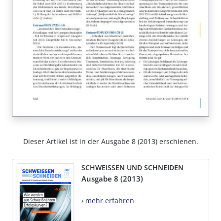
Dieser Artikel ist in der Ausgabe 8 (2013) erschienen.
SCHWEISSEN UND SCHNEIDEN
Ausgabe 8 (2013)
› mehr erfahren