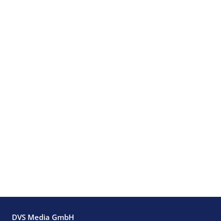
DVS Media GmbH