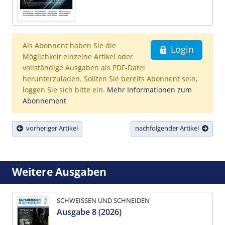
Als Abonnent haben Sie die
Login
Möglichkeit einzelne Artikel oder
vollständige Ausgaben als PDF-Datei
herunterzuladen. Sollten Sie bereits Abonnent sein,
loggen Sie sich bitte ein.
Mehr Informationen zum
Abonnement
vorheriger Artikel
nachfolgender Artikel
Weitere Ausgaben
SCHWEISSEN UND SCHNEIDEN
Ausgabe 8 (2026)