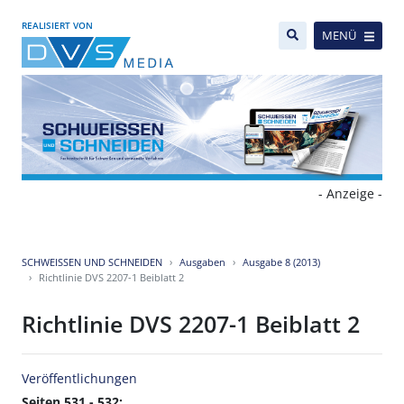
REALISIERT VON
MENÜ
- Anzeige -
SCHWEISSEN UND SCHNEIDEN
Ausgaben
Ausgabe 8 (2013)
Richtlinie DVS 2207-1 Beiblatt 2
Richtlinie DVS 2207-1 Beiblatt 2
Veröffentlichungen
Seiten 531 - 532: