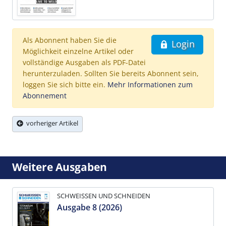
Als Abonnent haben Sie die
Login
Möglichkeit einzelne Artikel oder
vollständige Ausgaben als PDF-Datei
herunterzuladen. Sollten Sie bereits Abonnent sein,
loggen Sie sich bitte ein.
Mehr Informationen zum
Abonnement
vorheriger Artikel
Weitere Ausgaben
SCHWEISSEN UND SCHNEIDEN
Ausgabe 8 (2026)