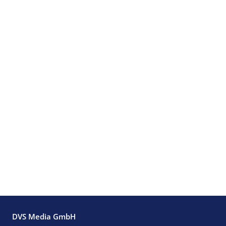
DVS Media GmbH