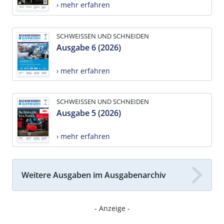
› mehr erfahren
SCHWEISSEN UND SCHNEIDEN
Ausgabe 6 (2026)
› mehr erfahren
SCHWEISSEN UND SCHNEIDEN
Ausgabe 5 (2026)
› mehr erfahren
Weitere Ausgaben im Ausgabenarchiv
- Anzeige -