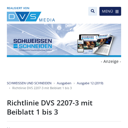
REALISIERT VON
MENÜ
- Anzeige -
SCHWEISSEN UND SCHNEIDEN
Ausgaben
Ausgabe 12 (2019)
Richtlinie DVS 2207-3 mit Beiblatt 1 bis 3
Richtlinie DVS 2207-3 mit
Beiblatt 1 bis 3