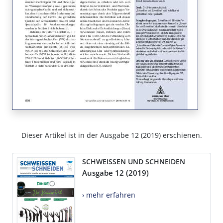
Dieser Artikel ist in der Ausgabe 12 (2019) erschienen.
SCHWEISSEN UND SCHNEIDEN
Ausgabe 12 (2019)
› mehr erfahren