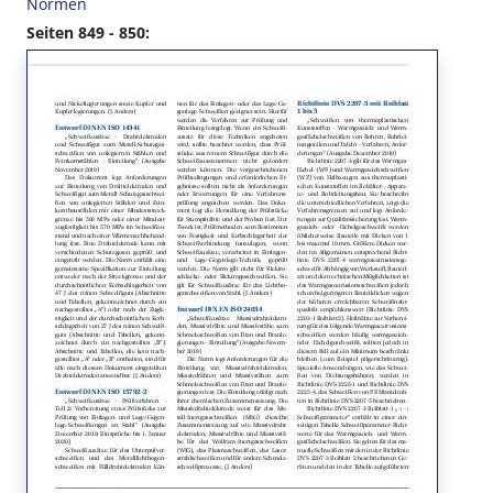
Normen
Seiten 849 - 850: