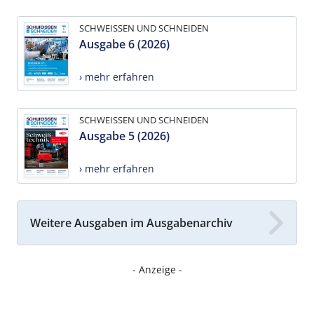
SCHWEISSEN UND SCHNEIDEN
Ausgabe 6 (2026)
› mehr erfahren
SCHWEISSEN UND SCHNEIDEN
Ausgabe 5 (2026)
› mehr erfahren
Weitere Ausgaben im Ausgabenarchiv
- Anzeige -