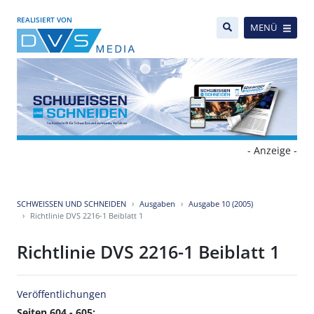
REALISIERT VON
MENÜ
- Anzeige -
SCHWEISSEN UND SCHNEIDEN
Ausgaben
Ausgabe 10 (2005)
Richtlinie DVS 2216-1 Beiblatt 1
Richtlinie DVS 2216-1 Beiblatt 1
Veröffentlichungen
Seiten 604 - 605: