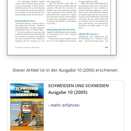
Dieser Artikel ist in der Ausgabe 10 (2005) erschienen.
SCHWEISSEN UND SCHNEIDEN
Ausgabe 10 (2005)
› mehr erfahren