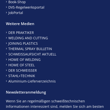
Book-Shop
DVS-Regelwerksportal
JobPortal
Weitere Medien
DER PRAKTIKER
WELDING AND CUTTING
JOINING PLASTICS
THERMAL SPRAY BULLETIN
SCHWEISSAUFSICHT AKTUELL
HOME OF WELDING
HOME OF STEEL
DER SCHWEISSER
STAHL+TECHNIK
Aluminium-Lieferverzeichnis
Newsletteranmeldung
Wenn Sie an regelmäßigen schweißtechnischen
Informationen interessiert sind, melden Sie sich am besten