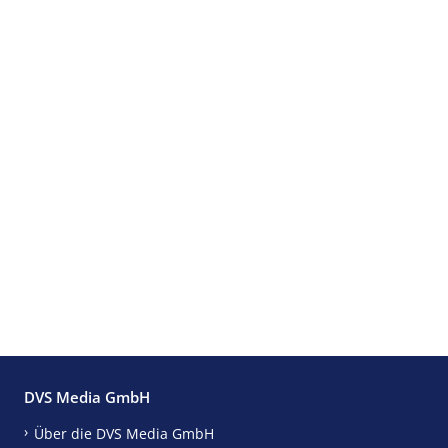
DVS Media GmbH
Über die DVS Media GmbH