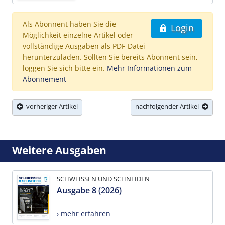
Als Abonnent haben Sie die
Login
Möglichkeit einzelne Artikel oder
vollständige Ausgaben als PDF-Datei
herunterzuladen. Sollten Sie bereits Abonnent sein,
loggen Sie sich bitte ein.
Mehr Informationen zum
Abonnement
vorheriger Artikel
nachfolgender Artikel
Weitere Ausgaben
SCHWEISSEN UND SCHNEIDEN
Ausgabe 8 (2026)
› mehr erfahren