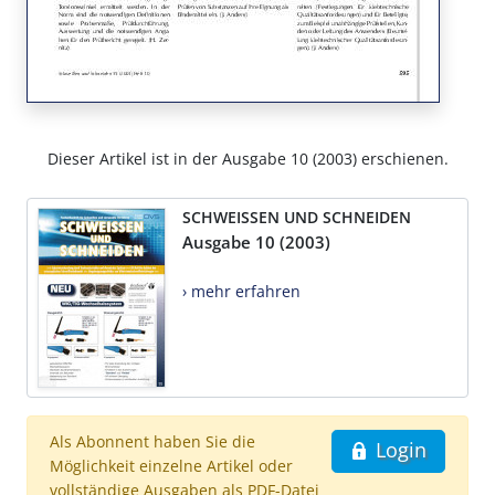
Dieser Artikel ist in der Ausgabe 10 (2003) erschienen.
SCHWEISSEN UND SCHNEIDEN
Ausgabe 10 (2003)
› mehr erfahren
Als Abonnent haben Sie die
Login
Möglichkeit einzelne Artikel oder
vollständige Ausgaben als PDF-Datei