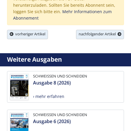
herunterzuladen. Sollten Sie bereits Abonnent sein,
loggen Sie sich bitte ein.
Mehr Informationen zum
Abonnement
vorheriger Artikel
nachfolgender Artikel
Weitere Ausgaben
SCHWEISSEN UND SCHNEIDEN
Ausgabe 8 (2026)
› mehr erfahren
SCHWEISSEN UND SCHNEIDEN
Ausgabe 6 (2026)