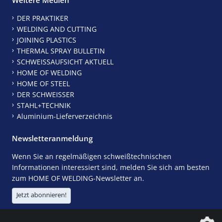
DER PRAKTIKER
WELDING AND CUTTING
JOINING PLASTICS
THERMAL SPRAY BULLETIN
SCHWEISSAUFSICHT AKTUELL
HOME OF WELDING
HOME OF STEEL
DER SCHWEISSER
STAHL+TECHNIK
Aluminium-Lieferverzeichnis
Newsletteranmeldung
Wenn Sie an regelmäßigen schweißtechnischen
Informationen interessiert sind, melden Sie sich am besten
zum HOME OF WELDING-Newsletter an.
Jetzt abonnieren!