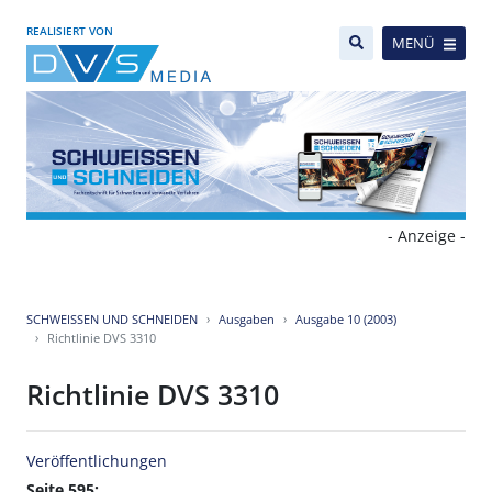
REALISIERT VON
MENÜ
- Anzeige -
SCHWEISSEN UND SCHNEIDEN
Ausgaben
Ausgabe 10 (2003)
Richtlinie DVS 3310
Richtlinie DVS 3310
Veröffentlichungen
Seite 595: