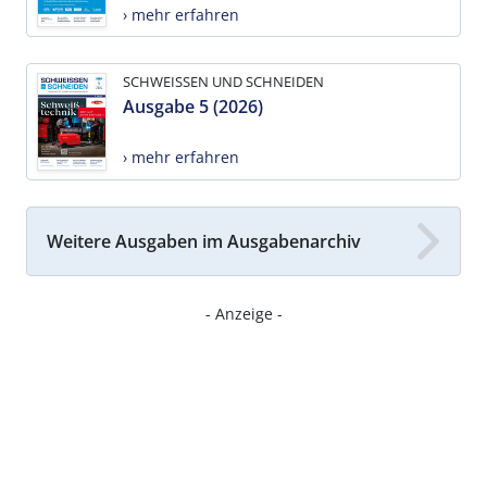
› mehr erfahren
SCHWEISSEN UND SCHNEIDEN
Ausgabe 5 (2026)
› mehr erfahren
Weitere Ausgaben im Ausgabenarchiv
- Anzeige -