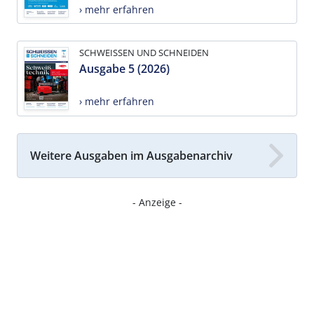
› mehr erfahren
SCHWEISSEN UND SCHNEIDEN
Ausgabe 5 (2026)
› mehr erfahren
Weitere Ausgaben im Ausgabenarchiv
- Anzeige -