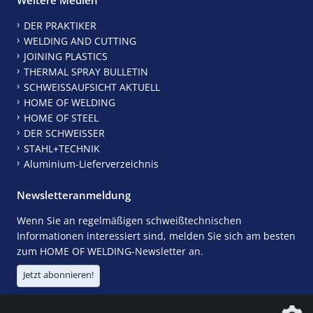
DER PRAKTIKER
WELDING AND CUTTING
JOINING PLASTICS
THERMAL SPRAY BULLETIN
SCHWEISSAUFSICHT AKTUELL
HOME OF WELDING
HOME OF STEEL
DER SCHWEISSER
STAHL+TECHNIK
Aluminium-Lieferverzeichnis
Newsletteranmeldung
Wenn Sie an regelmäßigen schweißtechnischen
Informationen interessiert sind, melden Sie sich am besten
zum HOME OF WELDING-Newsletter an.
Jetzt abonnieren!