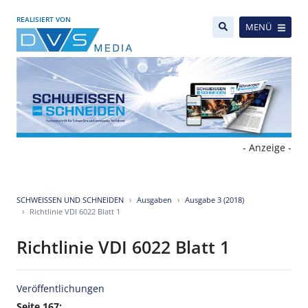
REALISIERT VON
MENÜ
- Anzeige -
SCHWEISSEN UND SCHNEIDEN
Ausgaben
Ausgabe 3 (2018)
Richtlinie VDI 6022 Blatt 1
Richtlinie VDI 6022 Blatt 1
Veröffentlichungen
Seite 167: