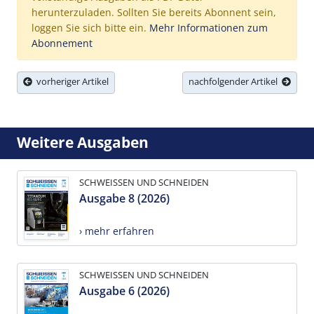
herunterzuladen. Sollten Sie bereits Abonnent sein,
loggen Sie sich bitte ein.
Mehr Informationen zum
Abonnement
vorheriger Artikel
nachfolgender Artikel
Weitere Ausgaben
SCHWEISSEN UND SCHNEIDEN
Ausgabe 8 (2026)
› mehr erfahren
SCHWEISSEN UND SCHNEIDEN
Ausgabe 6 (2026)