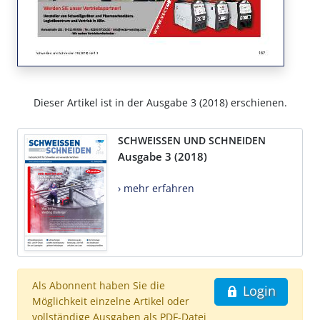
Dieser Artikel ist in der Ausgabe 3 (2018) erschienen.
SCHWEISSEN UND SCHNEIDEN
Ausgabe 3 (2018)
› mehr erfahren
Als Abonnent haben Sie die
Login
Möglichkeit einzelne Artikel oder
vollständige Ausgaben als PDF-Datei