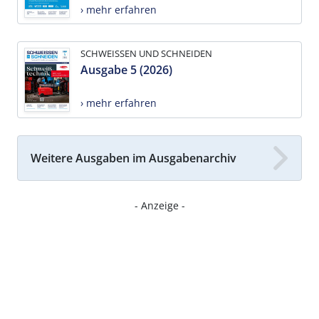
› mehr erfahren
SCHWEISSEN UND SCHNEIDEN
Ausgabe 5 (2026)
› mehr erfahren
Weitere Ausgaben im Ausgabenarchiv
- Anzeige -