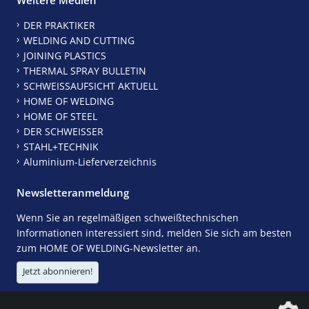
DER PRAKTIKER
WELDING AND CUTTING
JOINING PLASTICS
THERMAL SPRAY BULLETIN
SCHWEISSAUFSICHT AKTUELL
HOME OF WELDING
HOME OF STEEL
DER SCHWEISSER
STAHL+TECHNIK
Aluminium-Lieferverzeichnis
Newsletteranmeldung
Wenn Sie an regelmäßigen schweißtechnischen
Informationen interessiert sind, melden Sie sich am besten
zum HOME OF WELDING-Newsletter an.
Jetzt abonnieren!