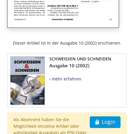
Dieser Artikel ist in der Ausgabe 10 (2002) erschienen.
SCHWEISSEN UND SCHNEIDEN
Ausgabe 10 (2002)
› mehr erfahren
Als Abonnent haben Sie die
Login
Möglichkeit einzelne Artikel oder
vollständige Ausgaben als PDF-Datei