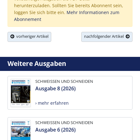
herunterzuladen. Sollten Sie bereits Abonnent sein,
loggen Sie sich bitte ein.
Mehr Informationen zum
Abonnement
vorheriger Artikel
nachfolgender Artikel
Weitere Ausgaben
SCHWEISSEN UND SCHNEIDEN
Ausgabe 8 (2026)
› mehr erfahren
SCHWEISSEN UND SCHNEIDEN
Ausgabe 6 (2026)