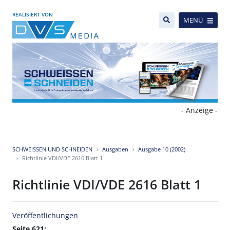
REALISIERT VON
MENÜ
- Anzeige -
SCHWEISSEN UND SCHNEIDEN
Ausgaben
Ausgabe 10 (2002)
Richtlinie VDI/VDE 2616 Blatt 1
Richtlinie VDI/VDE 2616 Blatt 1
Veröffentlichungen
Seite 621: