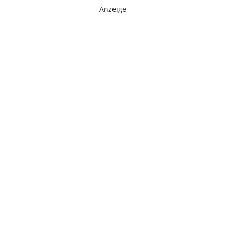
- Anzeige -