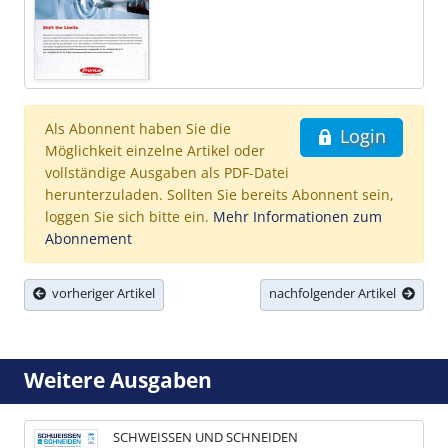
Als Abonnent haben Sie die
Login
Möglichkeit einzelne Artikel oder
vollständige Ausgaben als PDF-Datei
herunterzuladen. Sollten Sie bereits Abonnent sein,
loggen Sie sich bitte ein.
Mehr Informationen zum
Abonnement
vorheriger Artikel
nachfolgender Artikel
Weitere Ausgaben
SCHWEISSEN UND SCHNEIDEN