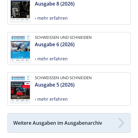
Ausgabe 8 (2026)
› mehr erfahren
SCHWEISSEN UND SCHNEIDEN
Ausgabe 6 (2026)
› mehr erfahren
SCHWEISSEN UND SCHNEIDEN
Ausgabe 5 (2026)
› mehr erfahren
Weitere Ausgaben im Ausgabenarchiv