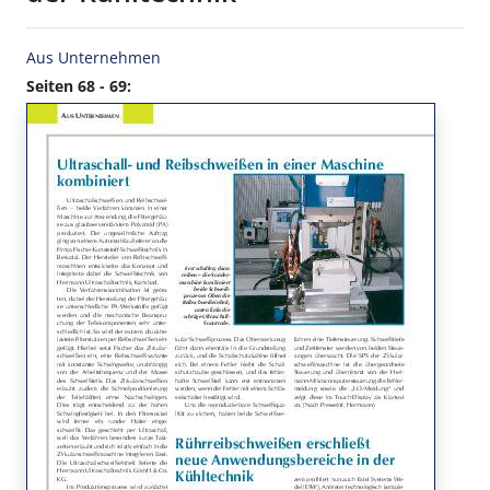
Aus Unternehmen
Seiten 68 - 69: