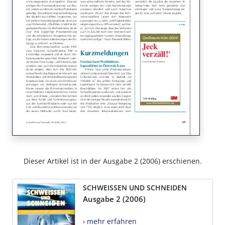
Dieser Artikel ist in der Ausgabe 2 (2006) erschienen.
SCHWEISSEN UND SCHNEIDEN
Ausgabe 2 (2006)
› mehr erfahren