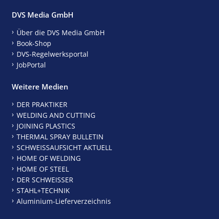
DVS Media GmbH
Über die DVS Media GmbH
Book-Shop
DVS-Regelwerksportal
JobPortal
Weitere Medien
DER PRAKTIKER
WELDING AND CUTTING
JOINING PLASTICS
THERMAL SPRAY BULLETIN
SCHWEISSAUFSICHT AKTUELL
HOME OF WELDING
HOME OF STEEL
DER SCHWEISSER
STAHL+TECHNIK
Aluminium-Lieferverzeichnis