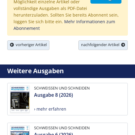
Möglichkeit einzelne Artikel oder
vollständige Ausgaben als PDF-Datei
herunterzuladen. Sollten Sie bereits Abonnent sein,
loggen Sie sich bitte ein.
Mehr Informationen zum
Abonnement
vorheriger Artikel
nachfolgender Artikel
Weitere Ausgaben
SCHWEISSEN UND SCHNEIDEN
Ausgabe 8 (2026)
› mehr erfahren
SCHWEISSEN UND SCHNEIDEN
Ausgabe 6 (2026)