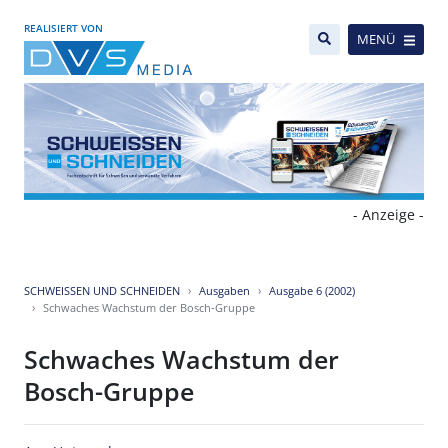
REALISIERT VON
MENÜ
- Anzeige -
SCHWEISSEN UND SCHNEIDEN
Ausgaben
Ausgabe 6 (2002)
Schwaches Wachstum der Bosch-Gruppe
Schwaches Wachstum der
Bosch-Gruppe