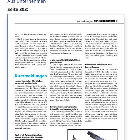
Aus Unternehmen
Seite 303: