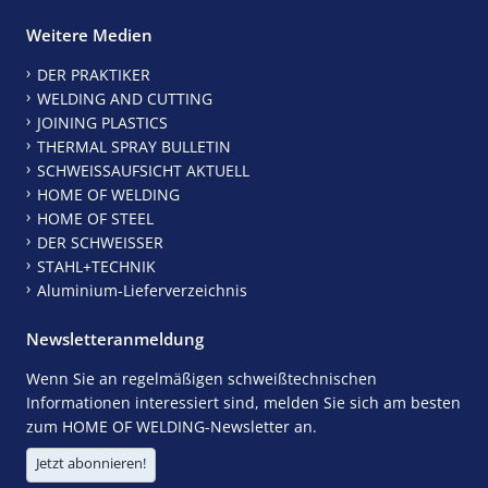
Weitere Medien
DER PRAKTIKER
WELDING AND CUTTING
JOINING PLASTICS
THERMAL SPRAY BULLETIN
SCHWEISSAUFSICHT AKTUELL
HOME OF WELDING
HOME OF STEEL
DER SCHWEISSER
STAHL+TECHNIK
Aluminium-Lieferverzeichnis
Newsletteranmeldung
Wenn Sie an regelmäßigen schweißtechnischen
Informationen interessiert sind, melden Sie sich am besten
zum HOME OF WELDING-Newsletter an.
Jetzt abonnieren!