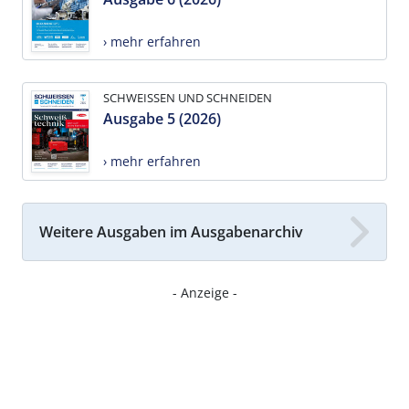
› mehr erfahren
SCHWEISSEN UND SCHNEIDEN
Ausgabe 5 (2026)
› mehr erfahren
Weitere Ausgaben im Ausgabenarchiv
- Anzeige -