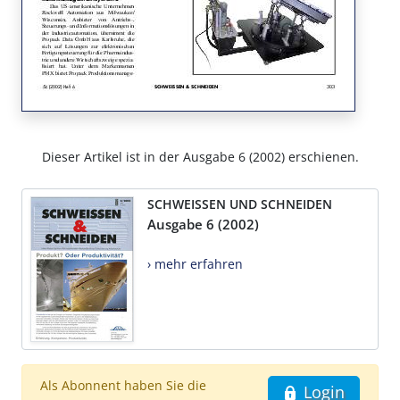
Dieser Artikel ist in der Ausgabe 6 (2002) erschienen.
SCHWEISSEN UND SCHNEIDEN
Ausgabe 6 (2002)
› mehr erfahren
Als Abonnent haben Sie die
Login