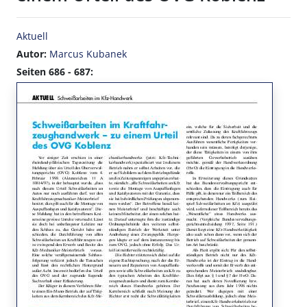
Aktuell
Autor:
Marcus Kubanek
Seiten 686 - 687: