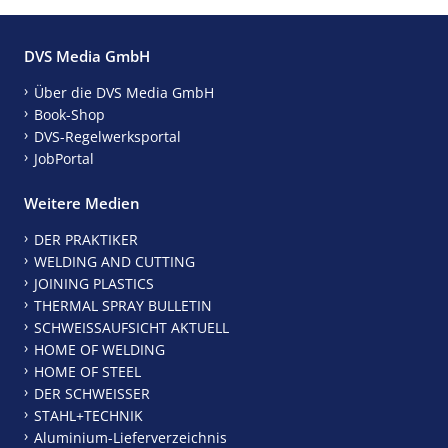
DVS Media GmbH
Über die DVS Media GmbH
Book-Shop
DVS-Regelwerksportal
JobPortal
Weitere Medien
DER PRAKTIKER
WELDING AND CUTTING
JOINING PLASTICS
THERMAL SPRAY BULLETIN
SCHWEISSAUFSICHT AKTUELL
HOME OF WELDING
HOME OF STEEL
DER SCHWEISSER
STAHL+TECHNIK
Aluminium-Lieferverzeichnis