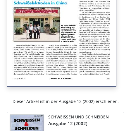
Dieser Artikel ist in der Ausgabe 12 (2002) erschienen.
SCHWEISSEN UND SCHNEIDEN
Ausgabe 12 (2002)