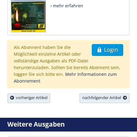
› mehr erfahren
Als Abonnent haben Sie die
Login
Möglichkeit einzelne Artikel oder
vollständige Ausgaben als PDF-Datei
herunterzuladen. Sollten Sie bereits Abonnent sein,
loggen Sie sich bitte ein.
Mehr Informationen zum
Abonnement
vorheriger Artikel
nachfolgender Artikel
Weitere Ausgaben