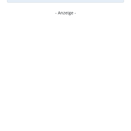
- Anzeige -