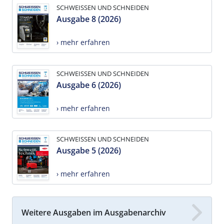
SCHWEISSEN UND SCHNEIDEN
Ausgabe 8 (2026)
› mehr erfahren
SCHWEISSEN UND SCHNEIDEN
Ausgabe 6 (2026)
› mehr erfahren
SCHWEISSEN UND SCHNEIDEN
Ausgabe 5 (2026)
› mehr erfahren
Weitere Ausgaben im Ausgabenarchiv