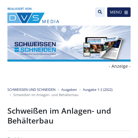
REALISIERT VON
MENÜ
- Anzeige -
SCHWEISSEN UND SCHNEIDEN
Ausgaben
Ausgabe 1-2 (2022)
Schweißen im Anlagen- und Behälterbau
Schweißen im Anlagen- und
Behälterbau