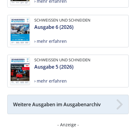
› mehr erfahren
SCHWEISSEN UND SCHNEIDEN
Ausgabe 6 (2026)
› mehr erfahren
SCHWEISSEN UND SCHNEIDEN
Ausgabe 5 (2026)
› mehr erfahren
Weitere Ausgaben im Ausgabenarchiv
- Anzeige -