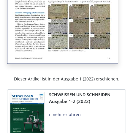
Dieser Artikel ist in der Ausgabe 1 (2022) erschienen.
SCHWEISSEN UND SCHNEIDEN
Ausgabe 1-2 (2022)
› mehr erfahren