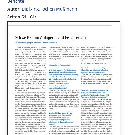
Berichte
Autor:
Dipl.-Ing. Jochen Mußmann
Seiten 51 - 61: