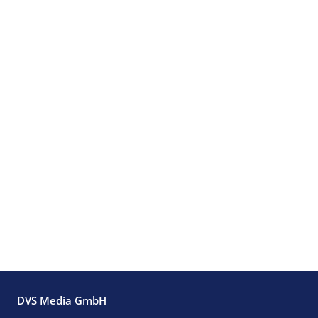
DVS Media GmbH