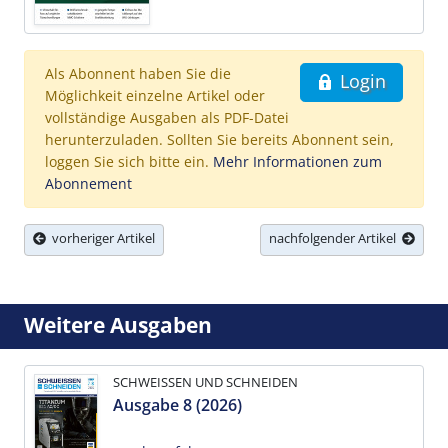
Als Abonnent haben Sie die
Login
Möglichkeit einzelne Artikel oder
vollständige Ausgaben als PDF-Datei
herunterzuladen. Sollten Sie bereits Abonnent sein,
loggen Sie sich bitte ein.
Mehr Informationen zum
Abonnement
vorheriger Artikel
nachfolgender Artikel
Weitere Ausgaben
SCHWEISSEN UND SCHNEIDEN
Ausgabe 8 (2026)