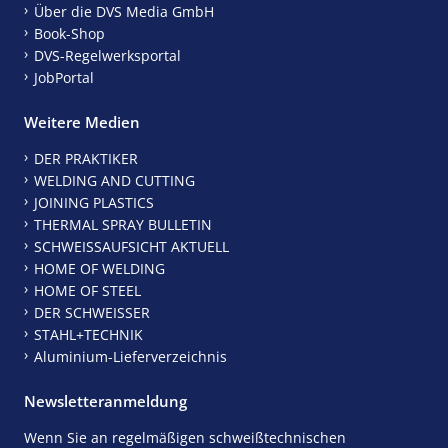
Über die DVS Media GmbH
Book-Shop
DVS-Regelwerksportal
JobPortal
Weitere Medien
DER PRAKTIKER
WELDING AND CUTTING
JOINING PLASTICS
THERMAL SPRAY BULLETIN
SCHWEISSAUFSICHT AKTUELL
HOME OF WELDING
HOME OF STEEL
DER SCHWEISSER
STAHL+TECHNIK
Aluminium-Lieferverzeichnis
Newsletteranmeldung
Wenn Sie an regelmäßigen schweißtechnischen