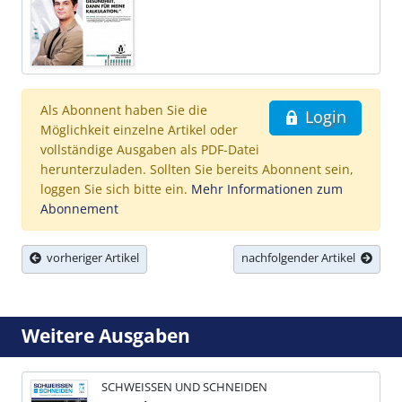
Als Abonnent haben Sie die
Login
Möglichkeit einzelne Artikel oder
vollständige Ausgaben als PDF-Datei
herunterzuladen. Sollten Sie bereits Abonnent sein,
loggen Sie sich bitte ein.
Mehr Informationen zum
Abonnement
vorheriger Artikel
nachfolgender Artikel
Weitere Ausgaben
SCHWEISSEN UND SCHNEIDEN