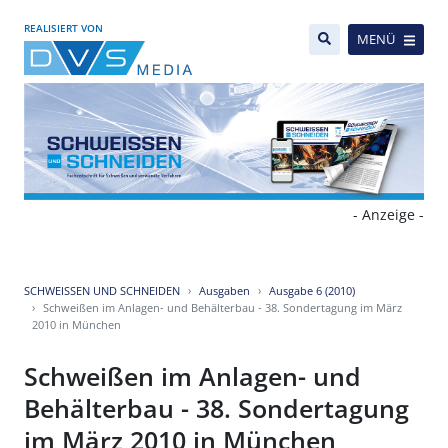
REALISIERT VON
MENÜ
- Anzeige -
SCHWEISSEN UND SCHNEIDEN
Ausgaben
Ausgabe 6 (2010)
Schweißen im Anlagen- und Behälterbau - 38. Sondertagung im März
2010 in München
Schweißen im Anlagen- und
Behälterbau - 38. Sondertagung
im März 2010 in München