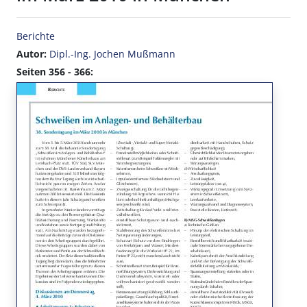
Berichte
Autor:
Dipl.-Ing. Jochen Mußmann
Seiten 356 - 366: