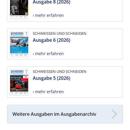
Ausgabe 8 (2026)
› mehr erfahren
SCHWEISSEN UND SCHNEIDEN
Ausgabe 6 (2026)
› mehr erfahren
SCHWEISSEN UND SCHNEIDEN
Ausgabe 5 (2026)
› mehr erfahren
Weitere Ausgaben im Ausgabenarchiv