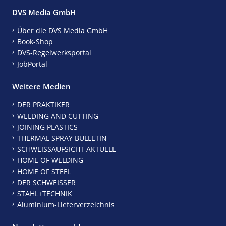
DVS Media GmbH
Über die DVS Media GmbH
Book-Shop
DVS-Regelwerksportal
JobPortal
Weitere Medien
DER PRAKTIKER
WELDING AND CUTTING
JOINING PLASTICS
THERMAL SPRAY BULLETIN
SCHWEISSAUFSICHT AKTUELL
HOME OF WELDING
HOME OF STEEL
DER SCHWEISSER
STAHL+TECHNIK
Aluminium-Lieferverzeichnis