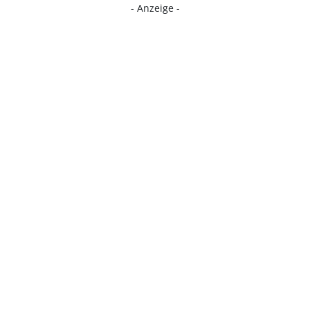
- Anzeige -