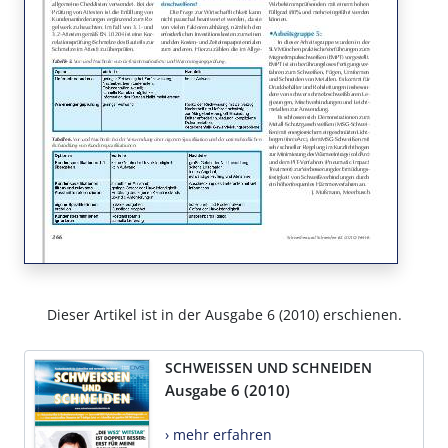
Dieser Artikel ist in der Ausgabe 6 (2010) erschienen.
SCHWEISSEN UND SCHNEIDEN
Ausgabe 6 (2010)
› mehr erfahren