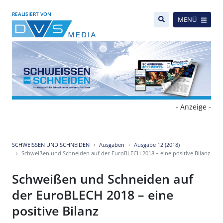
REALISIERT VON
MENÜ
- Anzeige -
SCHWEISSEN UND SCHNEIDEN
Ausgaben
Ausgabe 12 (2018)
Schweißen und Schneiden auf der EuroBLECH 2018 – eine positive Bilanz
Schweißen und Schneiden auf
der EuroBLECH 2018 – eine
positive Bilanz