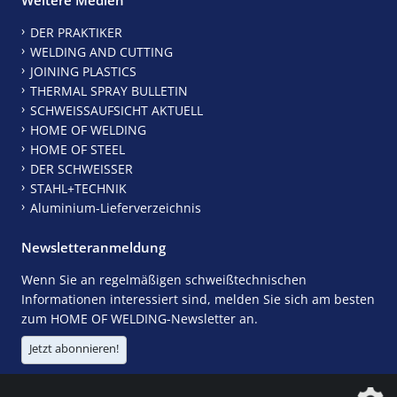
DER PRAKTIKER
WELDING AND CUTTING
JOINING PLASTICS
THERMAL SPRAY BULLETIN
SCHWEISSAUFSICHT AKTUELL
HOME OF WELDING
HOME OF STEEL
DER SCHWEISSER
STAHL+TECHNIK
Aluminium-Lieferverzeichnis
Newsletteranmeldung
Wenn Sie an regelmäßigen schweißtechnischen
Informationen interessiert sind, melden Sie sich am besten
zum HOME OF WELDING-Newsletter an.
Jetzt abonnieren!