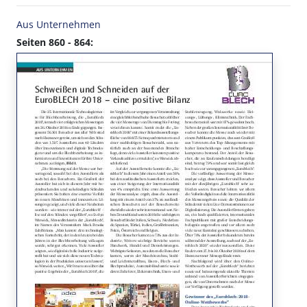
Aus Unternehmen
Seiten 860 - 864: