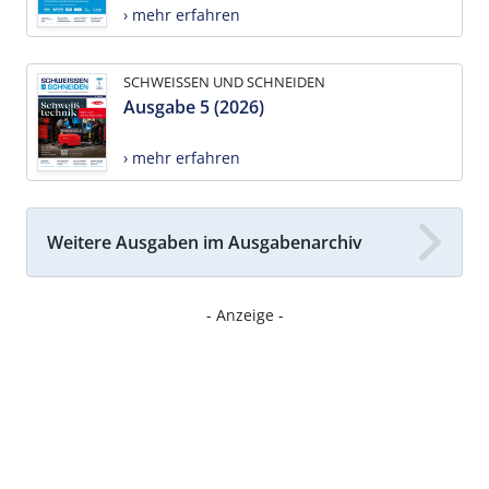
› mehr erfahren
SCHWEISSEN UND SCHNEIDEN
Ausgabe 5 (2026)
› mehr erfahren
Weitere Ausgaben im Ausgabenarchiv
- Anzeige -