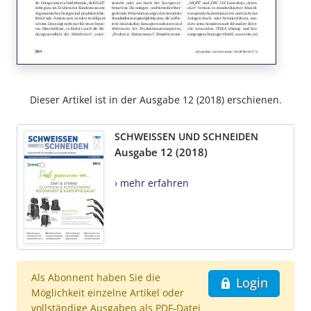
Dieser Artikel ist in der Ausgabe 12 (2018) erschienen.
SCHWEISSEN UND SCHNEIDEN
Ausgabe 12 (2018)
› mehr erfahren
Als Abonnent haben Sie die
Login
Möglichkeit einzelne Artikel oder
vollständige Ausgaben als PDF-Datei