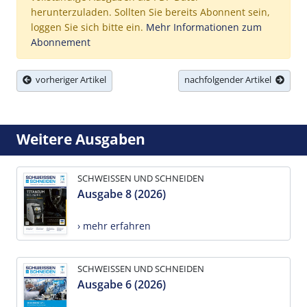
herunterzuladen. Sollten Sie bereits Abonnent sein,
loggen Sie sich bitte ein.
Mehr Informationen zum
Abonnement
vorheriger Artikel
nachfolgender Artikel
Weitere Ausgaben
SCHWEISSEN UND SCHNEIDEN
Ausgabe 8 (2026)
› mehr erfahren
SCHWEISSEN UND SCHNEIDEN
Ausgabe 6 (2026)