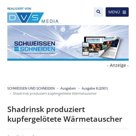
REALISIERT VON
MENÜ
- Anzeige -
SCHWEISSEN UND SCHNEIDEN
Ausgaben
Ausgabe 8 (2001)
Shadrinsk produziert kupfergelötete Wärmetauscher
Shadrinsk produziert
kupfergelötete Wärmetauscher