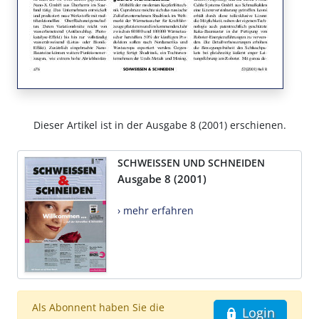
Dieser Artikel ist in der Ausgabe 8 (2001) erschienen.
SCHWEISSEN UND SCHNEIDEN
Ausgabe 8 (2001)
› mehr erfahren
Als Abonnent haben Sie die
Login