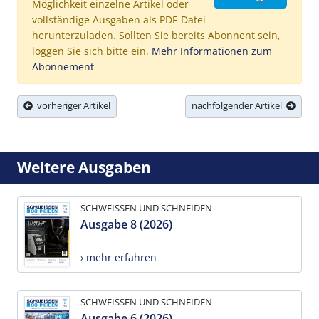
Möglichkeit einzelne Artikel oder
vollständige Ausgaben als PDF-Datei
herunterzuladen. Sollten Sie bereits Abonnent sein,
loggen Sie sich bitte ein.
Mehr Informationen zum
Abonnement
vorheriger Artikel
nachfolgender Artikel
Weitere Ausgaben
SCHWEISSEN UND SCHNEIDEN
Ausgabe 8 (2026)
› mehr erfahren
SCHWEISSEN UND SCHNEIDEN
Ausgabe 6 (2026)