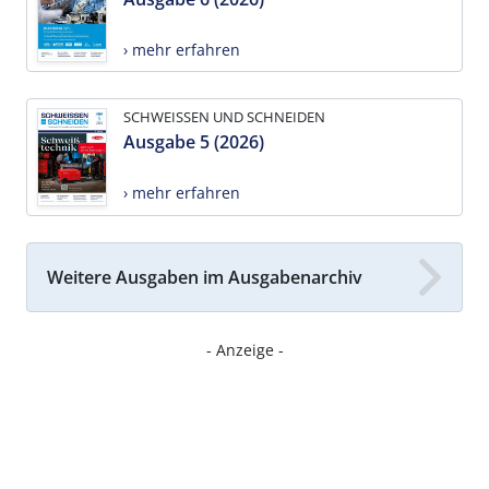
› mehr erfahren
SCHWEISSEN UND SCHNEIDEN
Ausgabe 5 (2026)
› mehr erfahren
Weitere Ausgaben im Ausgabenarchiv
- Anzeige -