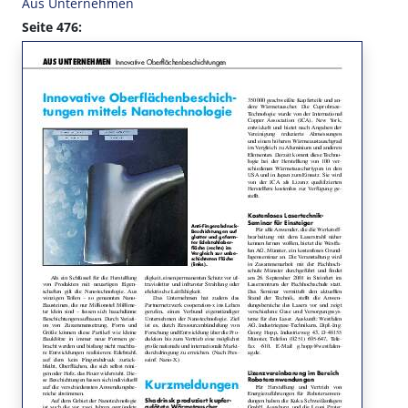
Aus Unternehmen
Seite 476: