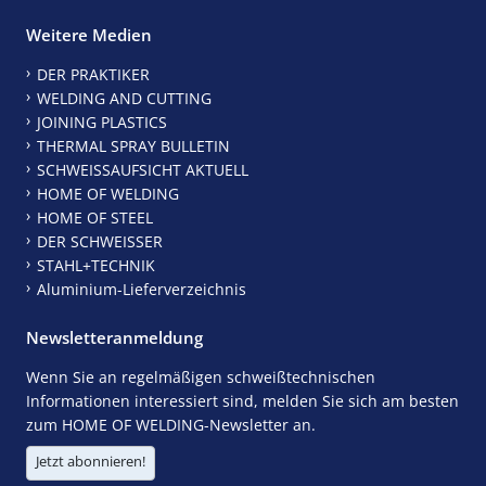
Weitere Medien
DER PRAKTIKER
WELDING AND CUTTING
JOINING PLASTICS
THERMAL SPRAY BULLETIN
SCHWEISSAUFSICHT AKTUELL
HOME OF WELDING
HOME OF STEEL
DER SCHWEISSER
STAHL+TECHNIK
Aluminium-Lieferverzeichnis
Newsletteranmeldung
Wenn Sie an regelmäßigen schweißtechnischen
Informationen interessiert sind, melden Sie sich am besten
zum HOME OF WELDING-Newsletter an.
Jetzt abonnieren!