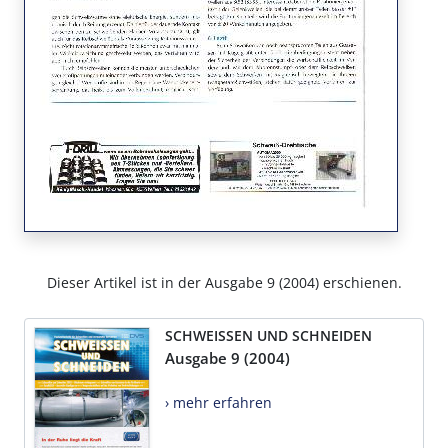
Dieser Artikel ist in der Ausgabe 9 (2004) erschienen.
SCHWEISSEN UND SCHNEIDEN
Ausgabe 9 (2004)
› mehr erfahren