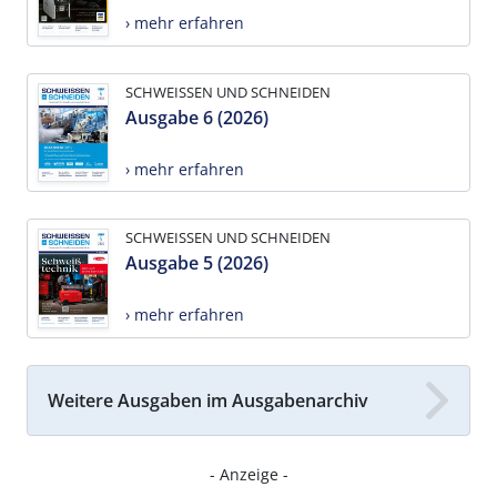
› mehr erfahren
SCHWEISSEN UND SCHNEIDEN
Ausgabe 6 (2026)
› mehr erfahren
SCHWEISSEN UND SCHNEIDEN
Ausgabe 5 (2026)
› mehr erfahren
Weitere Ausgaben im Ausgabenarchiv
- Anzeige -