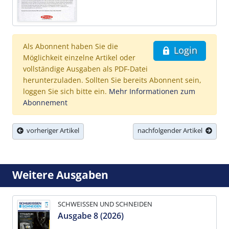
Als Abonnent haben Sie die
Login
Möglichkeit einzelne Artikel oder
vollständige Ausgaben als PDF-Datei
herunterzuladen. Sollten Sie bereits Abonnent sein,
loggen Sie sich bitte ein.
Mehr Informationen zum
Abonnement
vorheriger Artikel
nachfolgender Artikel
Weitere Ausgaben
SCHWEISSEN UND SCHNEIDEN
Ausgabe 8 (2026)