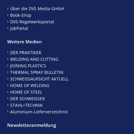
Über die DVS Media GmbH
Book-Shop
DVS-Regelwerksportal
JobPortal
Weitere Medien
DER PRAKTIKER
WELDING AND CUTTING
JOINING PLASTICS
THERMAL SPRAY BULLETIN
SCHWEISSAUFSICHT AKTUELL
HOME OF WELDING
HOME OF STEEL
DER SCHWEISSER
STAHL+TECHNIK
Aluminium-Lieferverzeichnis
Newsletteranmeldung