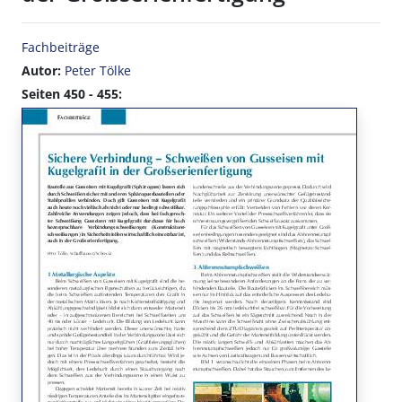
Fachbeiträge
Autor:
Peter Tölke
Seiten 450 - 455: