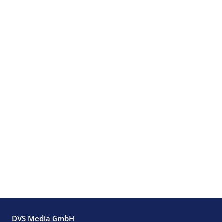
DVS Media GmbH