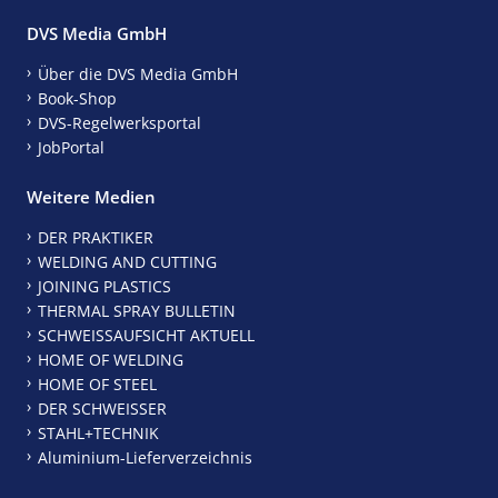
DVS Media GmbH
Über die DVS Media GmbH
Book-Shop
DVS-Regelwerksportal
JobPortal
Weitere Medien
DER PRAKTIKER
WELDING AND CUTTING
JOINING PLASTICS
THERMAL SPRAY BULLETIN
SCHWEISSAUFSICHT AKTUELL
HOME OF WELDING
HOME OF STEEL
DER SCHWEISSER
STAHL+TECHNIK
Aluminium-Lieferverzeichnis