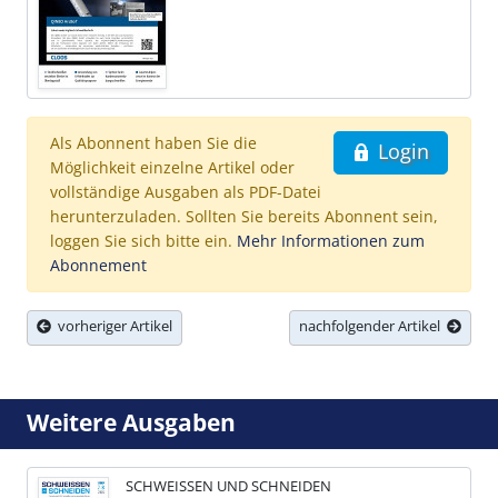
Als Abonnent haben Sie die
Login
Möglichkeit einzelne Artikel oder
vollständige Ausgaben als PDF-Datei
herunterzuladen. Sollten Sie bereits Abonnent sein,
loggen Sie sich bitte ein.
Mehr Informationen zum
Abonnement
vorheriger Artikel
nachfolgender Artikel
Weitere Ausgaben
SCHWEISSEN UND SCHNEIDEN