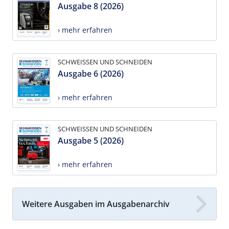
Ausgabe 8 (2026)
› mehr erfahren
SCHWEISSEN UND SCHNEIDEN
Ausgabe 6 (2026)
› mehr erfahren
SCHWEISSEN UND SCHNEIDEN
Ausgabe 5 (2026)
› mehr erfahren
Weitere Ausgaben im Ausgabenarchiv