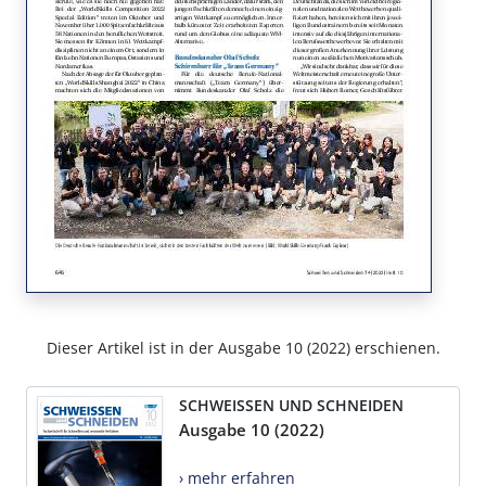
Dieser Artikel ist in der Ausgabe 10 (2022) erschienen.
SCHWEISSEN UND SCHNEIDEN
Ausgabe 10 (2022)
› mehr erfahren