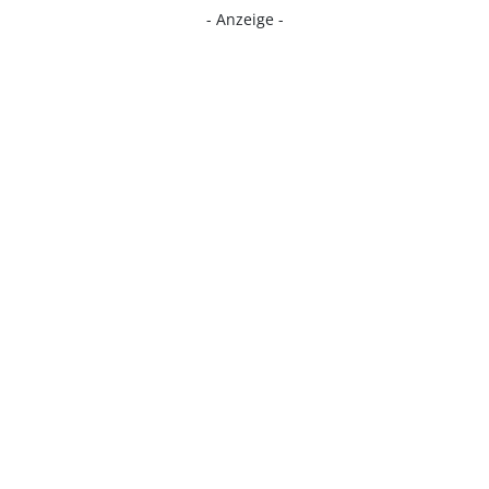
- Anzeige -